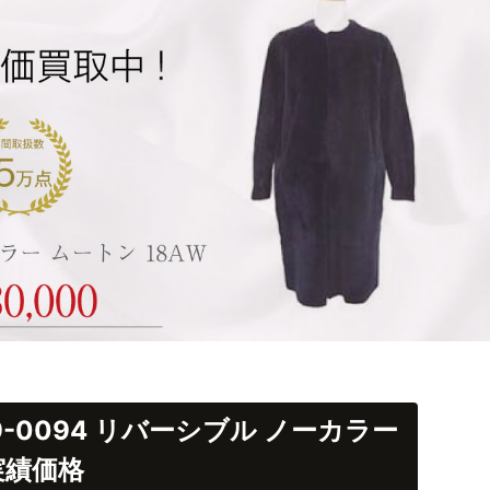
99-0094 リバーシブル ノーカラー
実績価格