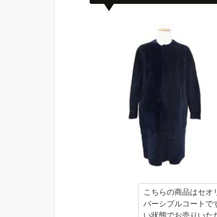
こちらの商品はセオ
バーシブルコートで
い状態でお売りいた