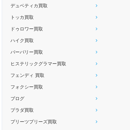
デュベティカ買取
トッカ買取
ドゥロワー買取
ハイク買取
バーバリー買取
ヒステリックグラマー買取
フェンディ 買取
フォクシー買取
ブログ
プラダ買取
プリーツプリーズ買取