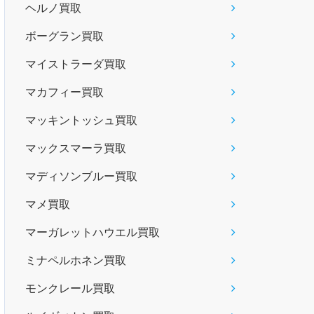
ヘルノ買取
ボーグラン買取
マイストラーダ買取
マカフィー買取
マッキントッシュ買取
マックスマーラ買取
マディソンブルー買取
マメ買取
マーガレットハウエル買取
ミナペルホネン買取
モンクレール買取