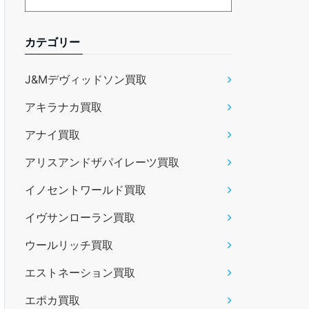
カテゴリー
J&Mデヴィッドソン買取
アキラナカ買取
アナイ買取
アリスアンドザパイレーツ買取
イノセントワールド買取
イヴサンローラン買取
ウールリッチ買取
エストネーション買取
エポカ買取