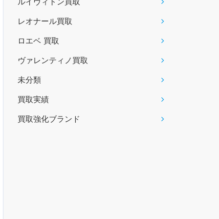
ルイヴィトン買取
レオナール買取
ロエベ 買取
ヴァレンティノ買取
未分類
買取実績
買取強化ブランド