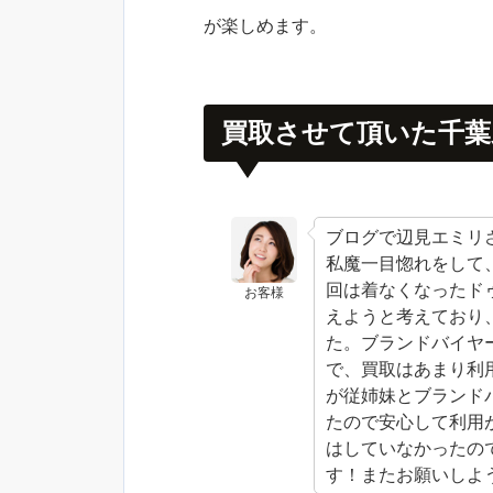
が楽しめます。
買取させて頂いた千葉
ブログで辺見エミリ
私魔一目惚れをして
回は着なくなったド
お客様
えようと考えており
た。ブランドバイヤ
で、買取はあまり利
が従姉妹とブランド
たので安心して利用
はしていなかったの
す！またお願いしよ