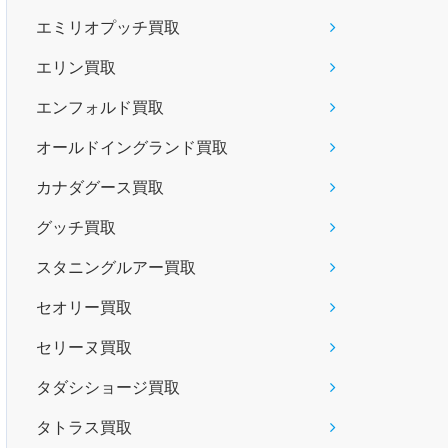
エミリオプッチ買取
エリン買取
エンフォルド買取
オールドイングランド買取
カナダグース買取
グッチ買取
スタニングルアー買取
セオリー買取
セリーヌ買取
タダシショージ買取
タトラス買取