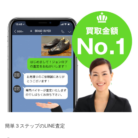
簡単３ステップのLINE査定