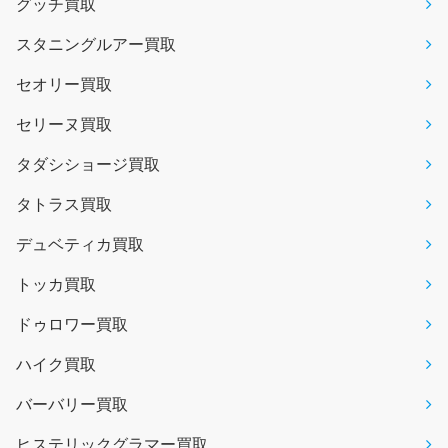
グッチ買取
スタニングルアー買取
セオリー買取
セリーヌ買取
タダシショージ買取
タトラス買取
デュベティカ買取
トッカ買取
ドゥロワー買取
ハイク買取
バーバリー買取
ヒステリックグラマー買取