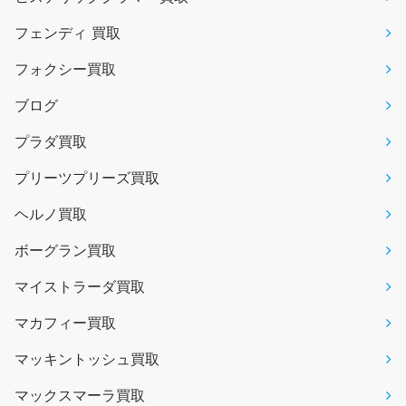
フェンディ 買取
フォクシー買取
ブログ
プラダ買取
プリーツプリーズ買取
ヘルノ買取
ボーグラン買取
マイストラーダ買取
マカフィー買取
マッキントッシュ買取
マックスマーラ買取