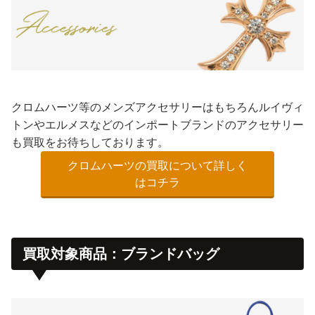
クロムハーツ等のメンズアクセサリーはもちろんルイヴィ
トンやエルメスなどのインポートブランドのアクセサリー
も買取をお待ちしております。
クロムハーツの買取について詳しく
はコチラ
買取対象商品：ブランドバッグ