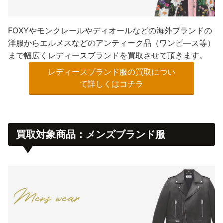
FOXYやモンクレールやディオールなどの海外ブランドの
洋服からエルメスなどのアンティーク品（ワンピ―ス等）
まで幅広くレディースブランドを買取させて頂きます。
レディースブランド服の買取につい
て詳しくはコチラ
買取対象商品：メンズブランド服