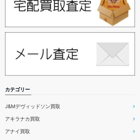
カテゴリー
J&Mデヴィッドソン買取
アキラナカ買取
アナイ買取