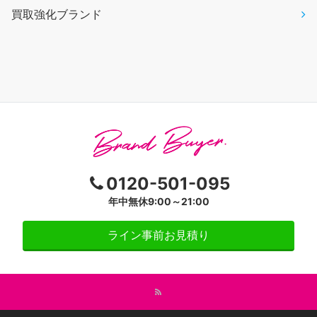
買取強化ブランド
0120-501-095
年中無休9:00～21:00
ライン事前お見積り