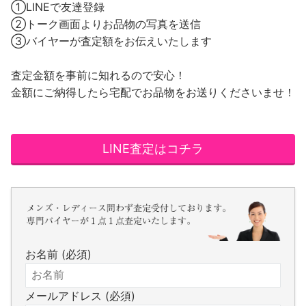
①LINEで友達登録
②トーク画面よりお品物の写真を送信
③バイヤーが査定額をお伝えいたします
査定金額を事前に知れるので安心！
金額にご納得したら宅配でお品物をお送りくださいませ！
LINE査定はコチラ
お名前 (必須)
メールアドレス (必須)