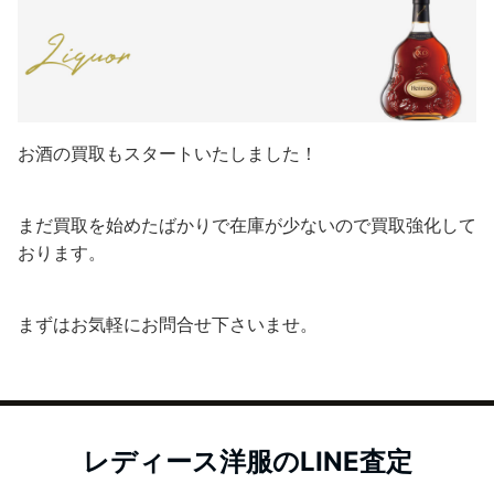
お酒の買取もスタートいたしました！
まだ買取を始めたばかりで在庫が少ないので買取強化して
おります。
まずはお気軽にお問合せ下さいませ。
レディース洋服のLINE査定