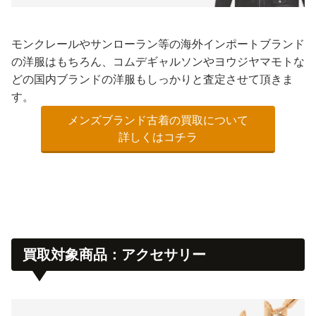
モンクレールやサンローラン等の海外インポートブランド
の洋服はもちろん、コムデギャルソンやヨウジヤマモトな
どの国内ブランドの洋服もしっかりと査定させて頂きま
す。
メンズブランド古着の買取について
詳しくはコチラ
買取対象商品：アクセサリー