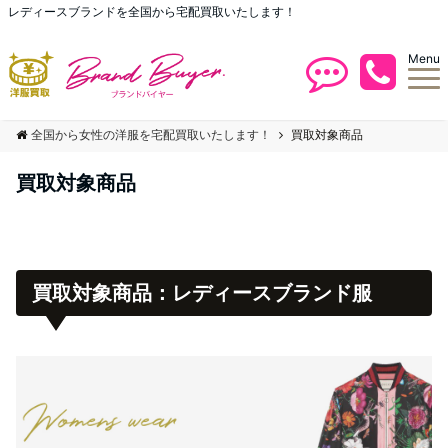
レディースブランドを全国から宅配買取いたします！
Menu
全国から女性の洋服を宅配買取いたします！
買取対象商品
買取対象商品
買取対象商品：レディースブランド服