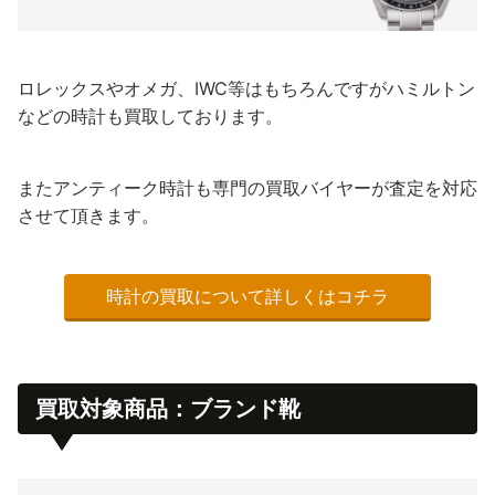
ロレックスやオメガ、IWC等はもちろんですがハミルトン
などの時計も買取しております。
またアンティーク時計も専門の買取バイヤーが査定を対応
させて頂きます。
時計の買取について詳しくはコチラ
買取対象商品：ブランド靴