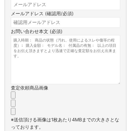
メールアドレス (確認用/必須)
お問い合わせ本文 (必須)
査定依頼商品画像
※送信頂ける画像は1枚あたり4MBまでの大きさとな
っております。