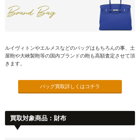
ルイヴィトンやエルメスなどのバッグはもちろんの事、土
屋鞄や大峽製鞄等の国内ブランドの鞄も高額査定させて頂
きます。
バッグ買取詳しくはコチラ
買取対象商品：財布