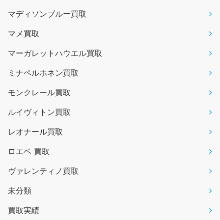
マディソンブルー買取
マメ買取
マーガレットハウエル買取
ミナペルホネン買取
モンクレール買取
ルイヴィトン買取
レオナール買取
ロエベ 買取
ヴァレンティノ買取
未分類
買取実績