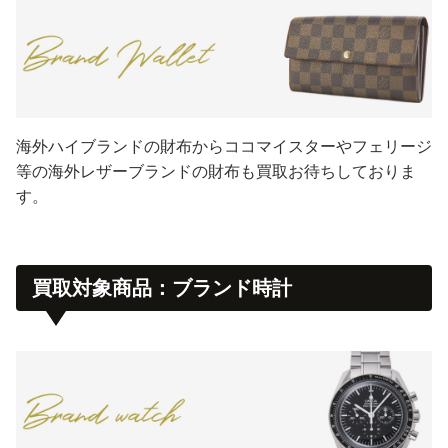
海外ハイブランドの財布からココマイスターやフェリージ
等の海外レザーブランドの財布も買取お待ちしておりま
す。
買取対象商品：ブランド時計