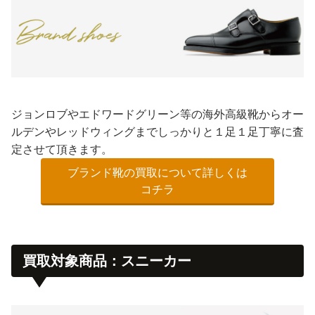
ジョンロブやエドワードグリーン等の海外高級靴からオー
ルデンやレッドウィングまでしっかりと１足１足丁寧に査
定させて頂きます。
ブランド靴の買取について詳しくは
コチラ
買取対象商品：スニーカー