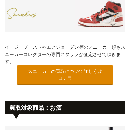
イージーブーストやエアジョーダン等のスニーカー類もス
ニーカーコレクターの専門スタッフが査定させて頂きま
す。
スニーカーの買取について詳しくは
コチラ
買取対象商品：お酒