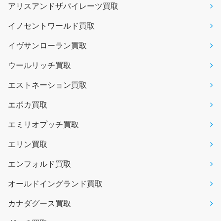
アリスアンドザパイレーツ買取
イノセントワールド買取
イヴサンローラン買取
ウールリッチ買取
エストネーション買取
エポカ買取
エミリオプッチ買取
エリン買取
エンフォルド買取
オールドイングランド買取
カナダグース買取