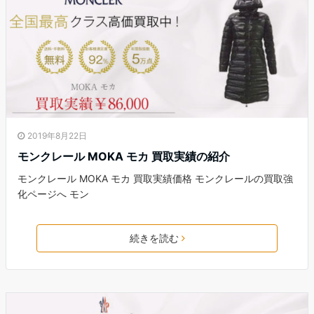
2019年8月22日
モンクレール MOKA モカ 買取実績の紹介
モンクレール MOKA モカ 買取実績価格 モンクレールの買取強
化ページへ モン
続きを読む