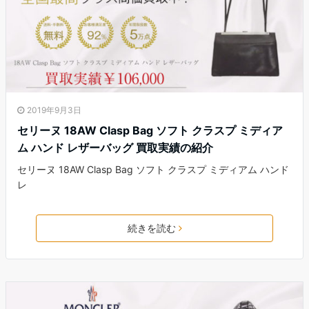
2019年9月3日
セリーヌ 18AW Clasp Bag ソフト クラスプ ミディア
ム ハンド レザーバッグ 買取実績の紹介
セリーヌ 18AW Clasp Bag ソフト クラスプ ミディアム ハンド
レ
続きを読む