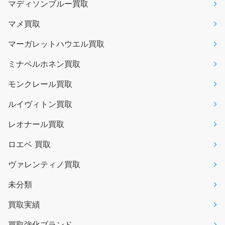
マディソンブルー買取
マメ買取
マーガレットハウエル買取
ミナペルホネン買取
モンクレール買取
ルイヴィトン買取
レオナール買取
ロエベ 買取
ヴァレンティノ買取
未分類
買取実績
買取強化ブランド