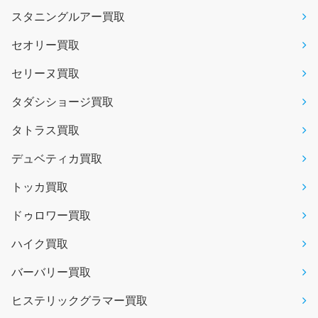
スタニングルアー買取
セオリー買取
セリーヌ買取
タダシショージ買取
タトラス買取
デュベティカ買取
トッカ買取
ドゥロワー買取
ハイク買取
バーバリー買取
ヒステリックグラマー買取