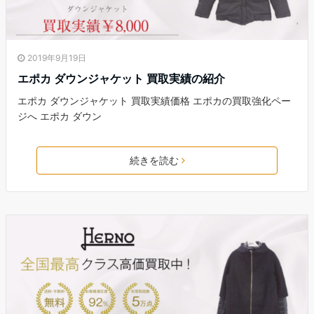
2019年9月19日
エポカ ダウンジャケット 買取実績の紹介
エポカ ダウンジャケット 買取実績価格 エポカの買取強化ペー
ジへ エポカ ダウン
続きを読む