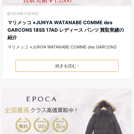
2019年10月16日
マリメッコ ×JUNYA WATANABE COMME des
GARCONS 18SS 17AD レディース パンツ 買取実績の
紹介
マリメッコ ×JUNYA WATANABE COMME des GARCONS
続きを読む