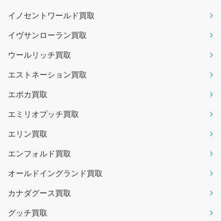
イノセントワールド買取
イヴサンローラン買取
ウールリッチ買取
エストネーション買取
エポカ買取
エミリオプッチ買取
エリン買取
エンフォルド買取
オールドイングランド買取
カナダグース買取
グッチ買取