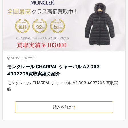
2019年8月22日
モンクレール CHARPAL シャーパル A2 093
4937205買取実績の紹介
モンクレール CHARPAL シャーパル A2 093 4937205 買取実
績
続きを読む