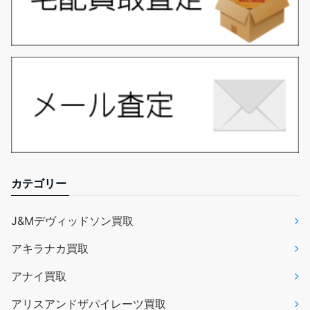
カテゴリー
J&Mデヴィッドソン買取
アキラナカ買取
アナイ買取
アリスアンドザパイレーツ買取