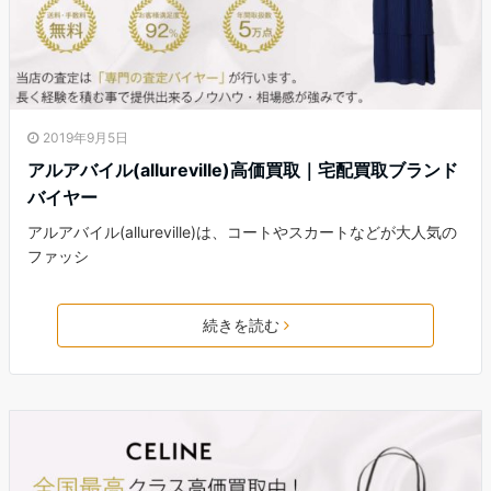
2019年9月5日
アルアバイル(allureville)高価買取｜宅配買取ブランド
バイヤー
アルアバイル(allureville)は、コートやスカートなどが大人気の
ファッシ
続きを読む