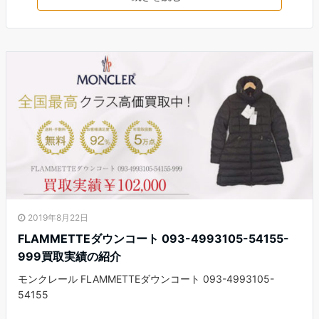
2019年8月22日
FLAMMETTEダウンコート 093-4993105-54155-
999買取実績の紹介
モンクレール FLAMMETTEダウンコート 093-4993105-
54155