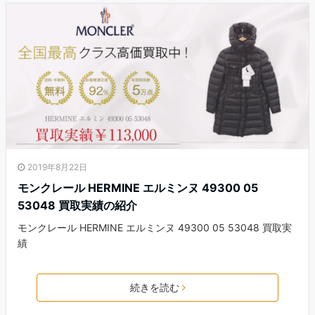
2019年8月22日
モンクレール HERMINE エルミンヌ 49300 05
53048 買取実績の紹介
モンクレール HERMINE エルミンヌ 49300 05 53048 買取実
績
続きを読む