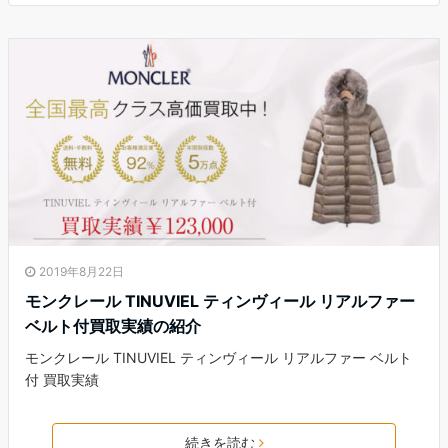
2019年8月22日
モンクレール TINUVIEL ティンヴィール リアルファー
ベルト付買取実績の紹介
モンクレール TINUVIEL ティンヴィール リアルファー ベルト
付 買取実績
続きを読む