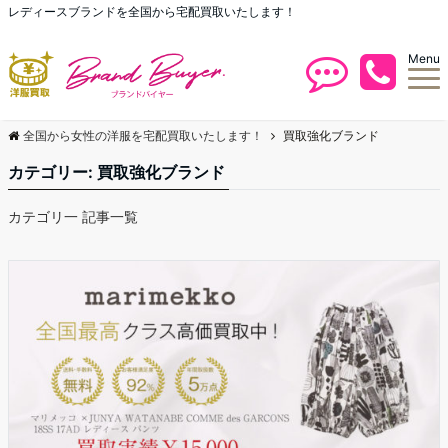
レディースブランドを全国から宅配買取いたします！
Menu
全国から女性の洋服を宅配買取いたします！
買取強化ブランド
カテゴリー:
買取強化ブランド
カテゴリ一 記事一覧