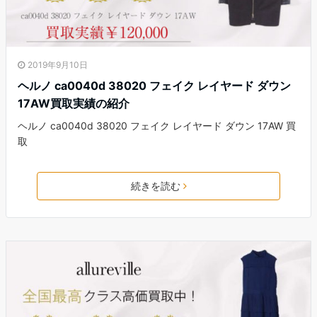
2019年9月10日
ヘルノ ca0040d 38020 フェイク レイヤード ダウン
17AW買取実績の紹介
ヘルノ ca0040d 38020 フェイク レイヤード ダウン 17AW 買
取
続きを読む