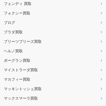
フェンディ 買取
フォクシー買取
ブログ
プラダ買取
プリーツプリーズ買取
ヘルノ買取
ボーグラン買取
マイストラーダ買取
マカフィー買取
マッキントッシュ買取
マックスマーラ買取