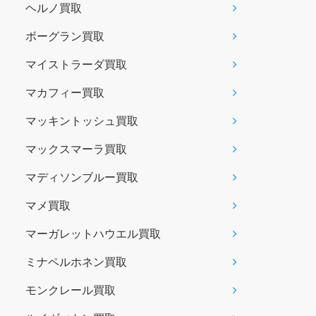
ヘルノ買取
ボーグラン買取
マイストラーダ買取
マカフィー買取
マッキントッシュ買取
マックスマーラ買取
マディソンブルー買取
マメ買取
マーガレットハウエル買取
ミナペルホネン買取
モンクレール買取