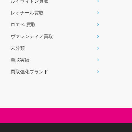
ルイヴィトン買取
レオナール買取
ロエベ 買取
ヴァレンティノ買取
未分類
買取実績
買取強化ブランド