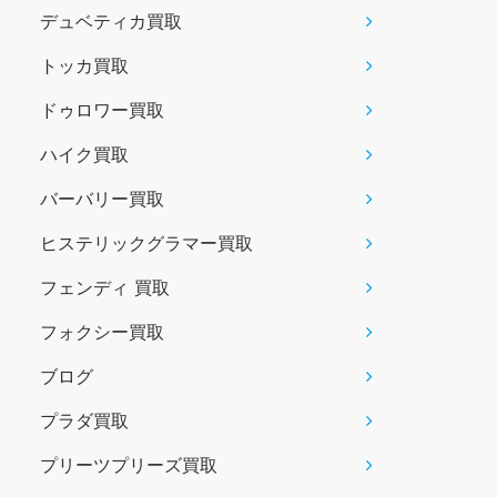
デュベティカ買取
トッカ買取
ドゥロワー買取
ハイク買取
バーバリー買取
ヒステリックグラマー買取
フェンディ 買取
フォクシー買取
ブログ
プラダ買取
プリーツプリーズ買取