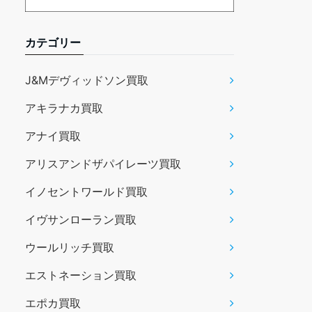
カテゴリー
J&Mデヴィッドソン買取
アキラナカ買取
アナイ買取
アリスアンドザパイレーツ買取
イノセントワールド買取
イヴサンローラン買取
ウールリッチ買取
エストネーション買取
エポカ買取