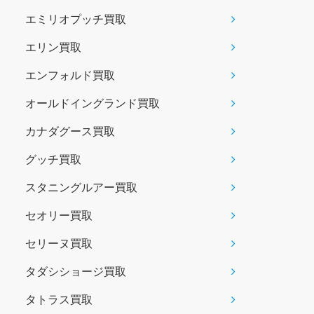
エミリオプッチ買取
エリン買取
エンフォルド買取
オールドイングランド買取
カナダグース買取
グッチ買取
スタニングルアー買取
セオリー買取
セリーヌ買取
タダシショージ買取
タトラス買取