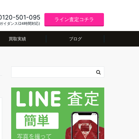
0120-501-095
ライン査定コチラ
ガイダンス(24時間対応)
買取実績
ブログ