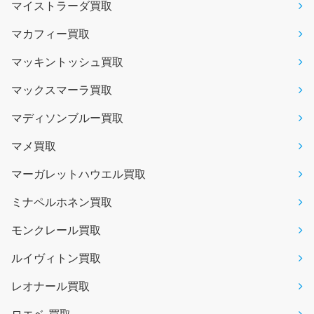
マイストラーダ買取
マカフィー買取
マッキントッシュ買取
マックスマーラ買取
マディソンブルー買取
マメ買取
マーガレットハウエル買取
ミナペルホネン買取
モンクレール買取
ルイヴィトン買取
レオナール買取
ロエベ 買取