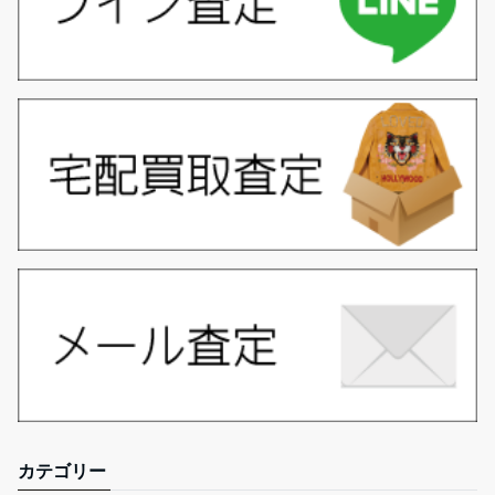
カテゴリー