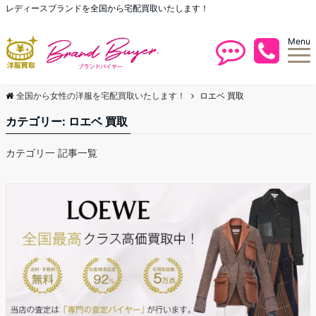
レディースブランドを全国から宅配買取いたします！
Menu
全国から女性の洋服を宅配買取いたします！
ロエベ 買取
カテゴリー:
ロエベ 買取
カテゴリ一 記事一覧