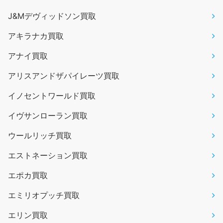
J&Mデヴィッドソン買取
アキラナカ買取
アナイ買取
アリスアンドザパイレーツ買取
イノセントワールド買取
イヴサンローラン買取
ウールリッチ買取
エストネーション買取
エポカ買取
エミリオプッチ買取
エリン買取