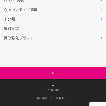
ヴァレンティノ買取
未分類
買取実績
買取強化ブランド
Page Top
会社概要
買取キット