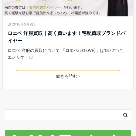
2018年9月9日
ロエベ 洋服買取｜高く買います！宅配買取ブランドバ
イヤー
ロエベ 洋服の買取について 「ロエベ(LOEWE)」は1872年に、
エンリケ・ロ
続きを読む