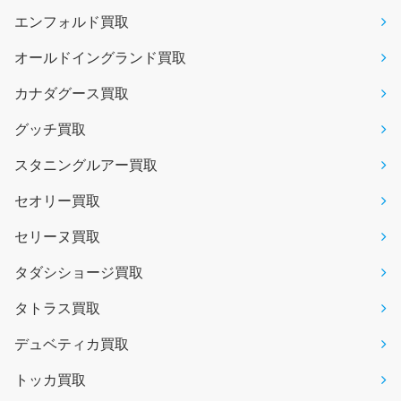
エンフォルド買取
オールドイングランド買取
カナダグース買取
グッチ買取
スタニングルアー買取
セオリー買取
セリーヌ買取
タダシショージ買取
タトラス買取
デュベティカ買取
トッカ買取