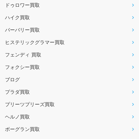
ドゥロワー買取
ハイク買取
バーバリー買取
ヒステリックグラマー買取
フェンディ 買取
フォクシー買取
ブログ
プラダ買取
プリーツプリーズ買取
ヘルノ買取
ボーグラン買取