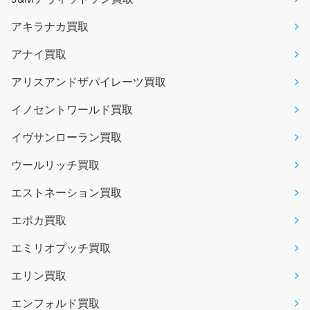
アキラナカ買取
アナイ買取
アリスアンドザパイレーツ買取
イノセントワールド買取
イヴサンローラン買取
ウールリッチ買取
エストネーション買取
エポカ買取
エミリオプッチ買取
エリン買取
エンフォルド買取