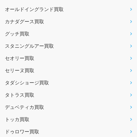
オールドイングランド買取
カナダグース買取
グッチ買取
スタニングルアー買取
セオリー買取
セリーヌ買取
タダシショージ買取
タトラス買取
デュベティカ買取
トッカ買取
ドゥロワー買取