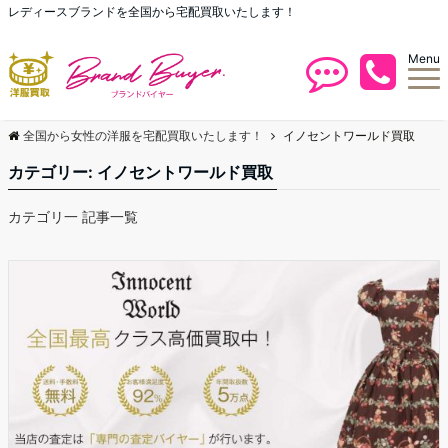
レディースブランドを全国から宅配買取いたします！
Menu
全国から女性の洋服を宅配買取いたします！
イノセントワールド買取
カテゴリー:
イノセントワールド買取
カテゴリ一 記事一覧