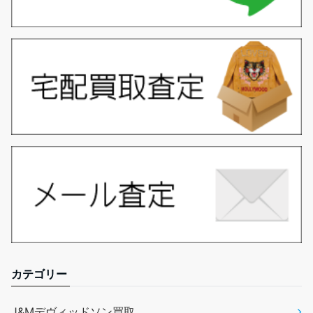
カテゴリー
J&Mデヴィッドソン買取