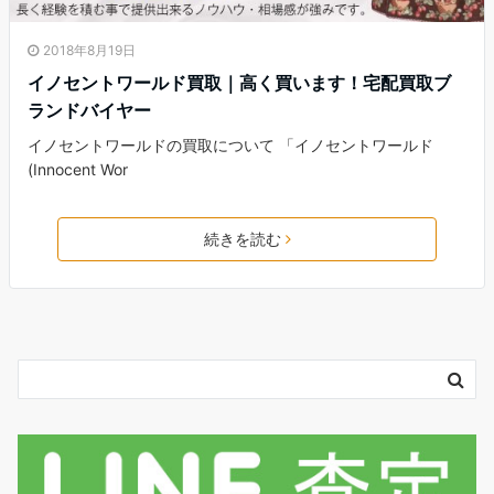
2018年8月19日
イノセントワールド買取｜高く買います！宅配買取ブ
ランドバイヤー
イノセントワールドの買取について 「イノセントワールド
(Innocent Wor
続きを読む