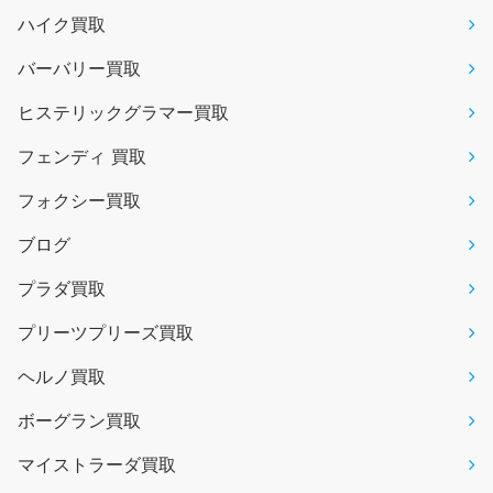
ハイク買取
バーバリー買取
ヒステリックグラマー買取
フェンディ 買取
フォクシー買取
ブログ
プラダ買取
プリーツプリーズ買取
ヘルノ買取
ボーグラン買取
マイストラーダ買取