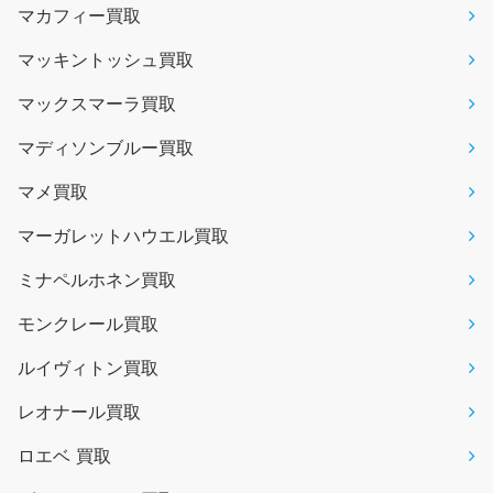
マカフィー買取
マッキントッシュ買取
マックスマーラ買取
マディソンブルー買取
マメ買取
マーガレットハウエル買取
ミナペルホネン買取
モンクレール買取
ルイヴィトン買取
レオナール買取
ロエベ 買取