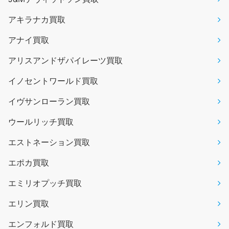
アキラナカ買取
アナイ買取
アリスアンドザパイレーツ買取
イノセントワールド買取
イヴサンローラン買取
ウールリッチ買取
エストネーション買取
エポカ買取
エミリオプッチ買取
エリン買取
エンフォルド買取