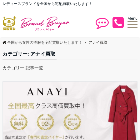
レディースブランドを全国から宅配買取いたします！
Menu
全国から女性の洋服を宅配買取いたします！
アナイ買取
カテゴリー:
アナイ買取
カテゴリ一 記事一覧