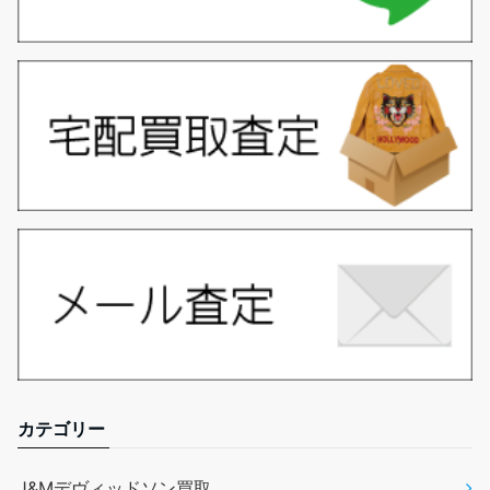
カテゴリー
J&Mデヴィッドソン買取