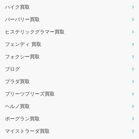
ハイク買取
バーバリー買取
ヒステリックグラマー買取
フェンディ 買取
フォクシー買取
ブログ
プラダ買取
プリーツプリーズ買取
ヘルノ買取
ボーグラン買取
マイストラーダ買取