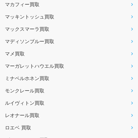
マカフィー買取
マッキントッシュ買取
マックスマーラ買取
マディソンブルー買取
マメ買取
マーガレットハウエル買取
ミナペルホネン買取
モンクレール買取
ルイヴィトン買取
レオナール買取
ロエベ 買取