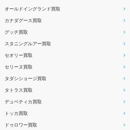
オールドイングランド買取
カナダグース買取
グッチ買取
スタニングルアー買取
セオリー買取
セリーヌ買取
タダシショージ買取
タトラス買取
デュベティカ買取
トッカ買取
ドゥロワー買取