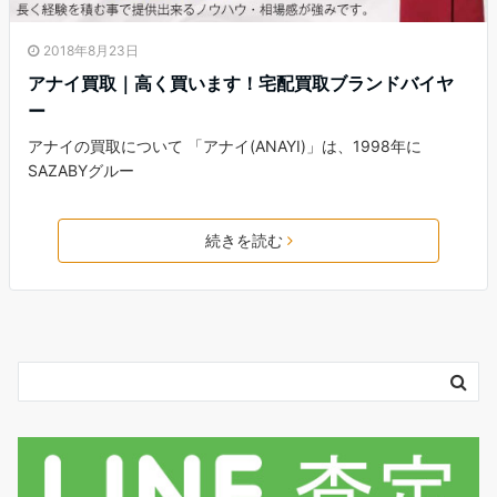
2018年8月23日
アナイ買取｜高く買います！宅配買取ブランドバイヤ
ー
アナイの買取について 「アナイ(ANAYI)」は、1998年に
SAZABYグルー
続きを読む