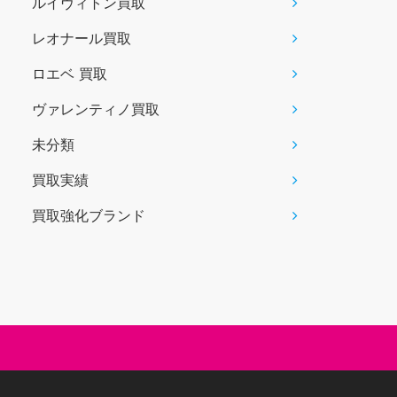
ルイヴィトン買取
レオナール買取
ロエベ 買取
ヴァレンティノ買取
未分類
買取実績
買取強化ブランド