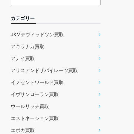
カテゴリー
J&Mデヴィッドソン買取
アキラナカ買取
アナイ買取
アリスアンドザパイレーツ買取
イノセントワールド買取
イヴサンローラン買取
ウールリッチ買取
エストネーション買取
エポカ買取