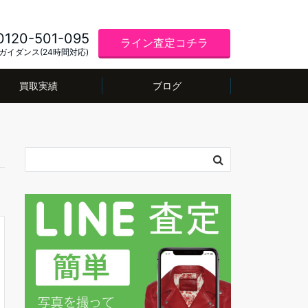
0120-501-095
ライン査定コチラ
ガイダンス(24時間対応)
買取実績
ブログ