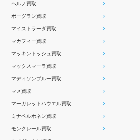
ヘルノ買取
ボーグラン買取
マイストラーダ買取
マカフィー買取
マッキントッシュ買取
マックスマーラ買取
マディソンブルー買取
マメ買取
マーガレットハウエル買取
ミナペルホネン買取
モンクレール買取