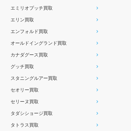
エミリオプッチ買取
エリン買取
エンフォルド買取
オールドイングランド買取
カナダグース買取
グッチ買取
スタニングルアー買取
セオリー買取
セリーヌ買取
タダシショージ買取
タトラス買取