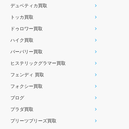
デュベティカ買取
トッカ買取
ドゥロワー買取
ハイク買取
バーバリー買取
ヒステリックグラマー買取
フェンディ 買取
フォクシー買取
ブログ
プラダ買取
プリーツプリーズ買取