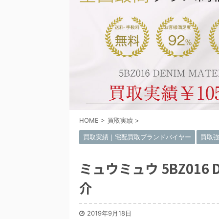
HOME
>
買取実績
>
買取実績｜宅配買取ブランドバイヤー
買取
ミュウミュウ 5BZ016 D
介
2019年9月18日