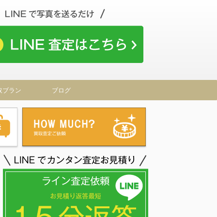
取ブラン
ブログ