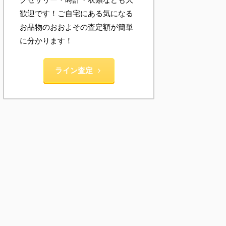
歓迎です！ご自宅にある気になる
お品物のおおよその査定額が簡単
に分かります！
ライン査定