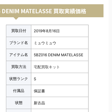
 DENIM MATELASSE 買取実績価格
買取日付
2019年8月16日
ブランド名
ミュウミュウ
アイテム名
5BZ016 DENIM MATELASSE
買取方法
宅配買取キット
状態ランク
S
付属品
保証書
状態
新古品