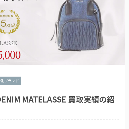
強化ブランド
ENIM MATELASSE 買取実績の紹