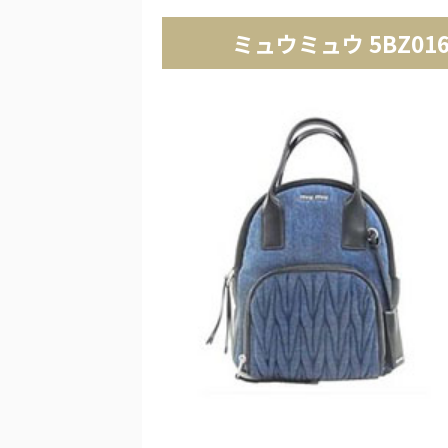
ミュウミュウ 5BZ016