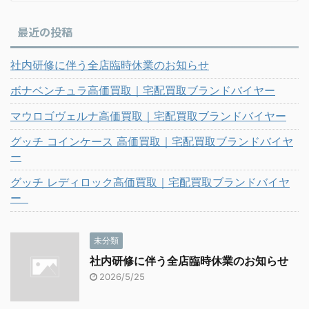
最近の投稿
社内研修に伴う全店臨時休業のお知らせ
ボナベンチュラ高価買取｜宅配買取ブランドバイヤー
マウロゴヴェルナ高価買取｜宅配買取ブランドバイヤー
グッチ コインケース 高価買取｜宅配買取ブランドバイヤ
ー
グッチ レディロック高価買取｜宅配買取ブランドバイヤ
ー
未分類
社内研修に伴う全店臨時休業のお知らせ
2026/5/25