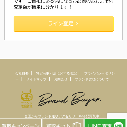
です！ご自宅にある気になるお品物のおおよその
査定額が簡単に分かります！
ライン査定
会社概要
特定商取引法に関する表記
プライバシーポリシ
ー
サイトマップ
お問合せ
ブランド買取について
全国からブランド服やアクセサリーを宅配買取中！
© 2026 宅配買取専門ブランドバイヤー