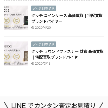
グッチ 財布 買取
グッチ コインケース 高価買取｜宅配買取
ブランドバイヤー
2020/4/20
グッチ 財布 買取
グッチ ラウンドファスナー 財布 高価買取
｜宅配買取ブランドバイヤー
2020/3/18