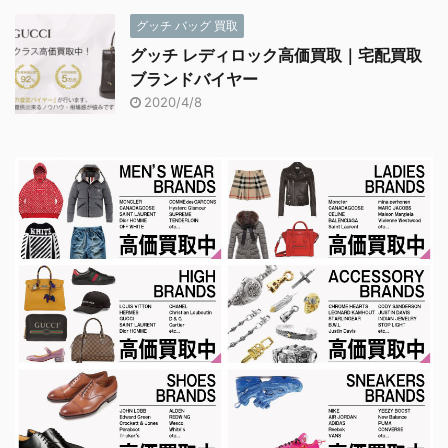
グッチ バッグ 買取
グッチ レディロック高価買取｜宅配買取
ブランドバイヤー
2020/4/8