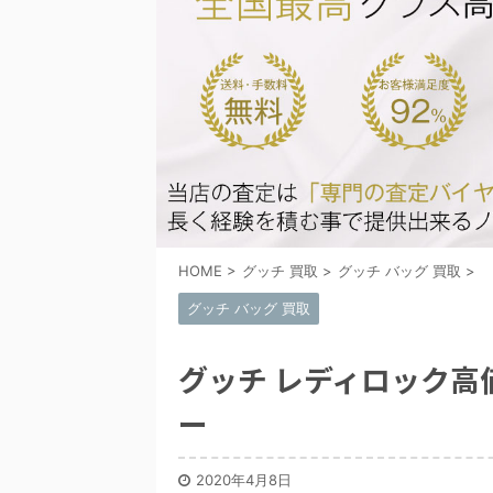
HOME
>
グッチ 買取
>
グッチ バッグ 買取
>
グッチ バッグ 買取
グッチ レディロック
ー
2020年4月8日