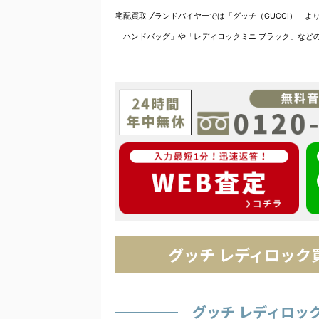
宅配買取ブランドバイヤーでは「グッチ（GUCCI）」より
「ハンドバッグ」や「レディロックミニ ブラック」など
グッチ レディロッ
グッチ レディロッ