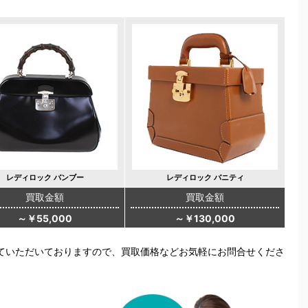
レディロック バンブー
レディロック バニティ
買取金額
買取金額
～￥55,000
～￥130,000
ていただいておりますので、買取価格などお気軽にお問合せくださ