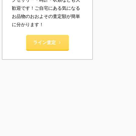
歓迎です！ご自宅にある気になる
お品物のおおよその査定額が簡単
に分かります！
ライン査定