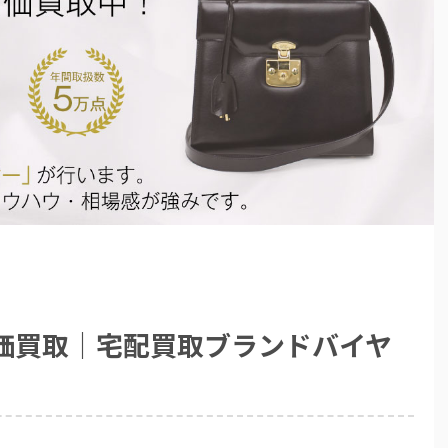
高価買取｜宅配買取ブランドバイヤ