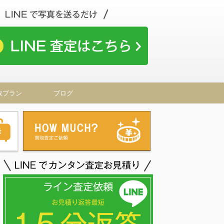
取ブラン
ブログ