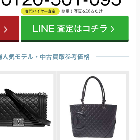
場人気モデル・中古買取参考価格