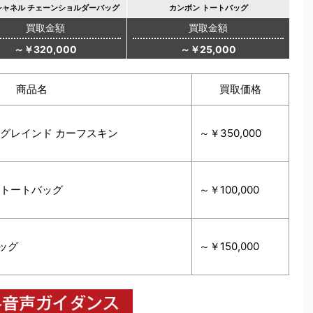
シャネル チェーンショルダーバッグ
カンボン トートバッグ
買取金額
買取金額
～￥320,000
～￥25,000
商品名
買取価格
 グレインド カーフスキン
～￥350,000
 トートバッグ
～￥100,000
ッグ
～￥150,000