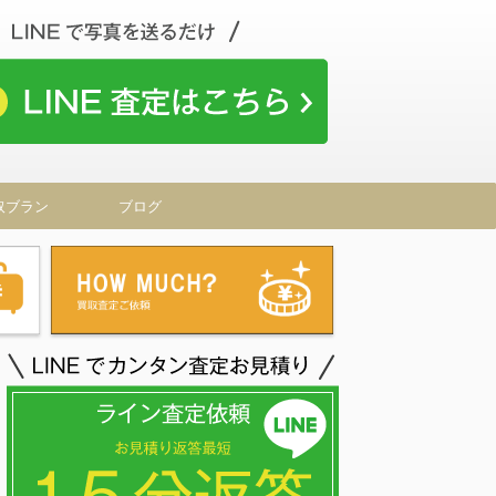
取ブラン
ブログ