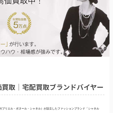
)高価買取｜宅配買取ブランドバイヤー
ル(ガブリエル・ボヌール・シャネル）が設立したファッションブランド「シャネル