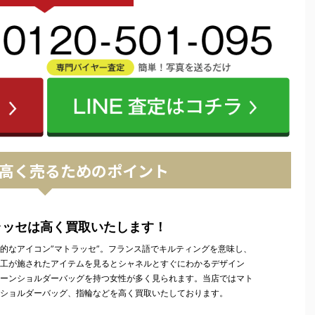
高く売るためのポイント
ラッセは高く買取いたします！
的なアイコン”マトラッセ”。フランス語でキルティングを意味し、
工が施されたアイテムを見るとシャネルとすぐにわかるデザイン
ーンショルダーバッグを持つ女性が多く見られます。当店ではマト
ショルダーバッグ、指輪などを高く買取いたしております。