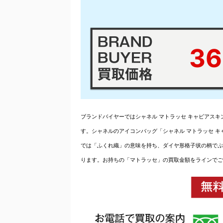
36
ブランドバイヤーではシャネル マトラッセ キャビアス
す。シャネルのアイコンバッグ「シャネル マトラッセ キャ
では「ふくれ織」の意味を持ち、ダイヤ形格子状の柄でぷ
ります。お持ちの「マトラッセ」の買取金額をラインでご