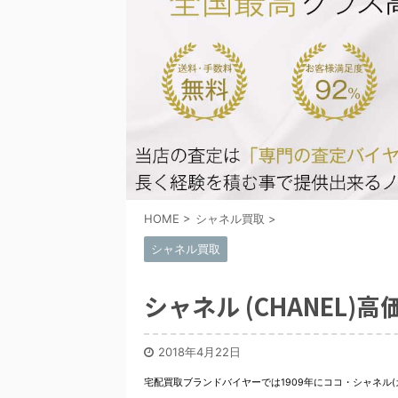
HOME
>
シャネル買取
>
シャネル買取
シャネル (CHANEL
2018年4月22日
宅配買取ブランドバイヤーでは1909年にココ・シャネ