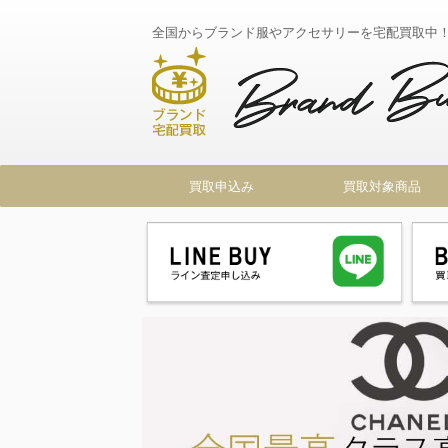
全国からブランド服やアクセサリーを宅配買取中
買取申込み
買取対象商品