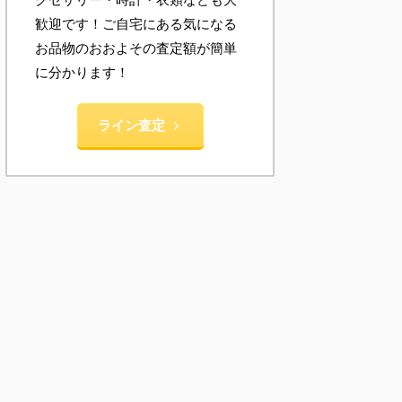
歓迎です！ご自宅にある気になる
お品物のおおよその査定額が簡単
に分かります！
ライン査定