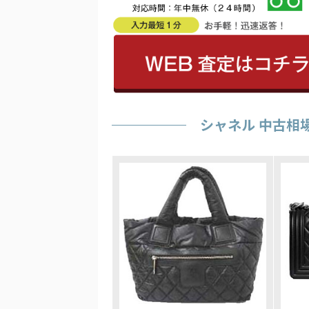
シャネル 中古相