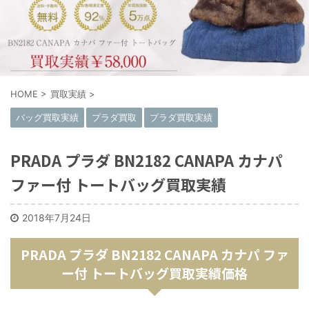
HOME
>
買取実績
>
バッグ買取実績
プラダ買取
プラダ買取実績
PRADA プラダ BN2182 CANAPA カナパ
ファー付 トートバッグ買取実績
2018年7月24日
PRADA プラダ BN2182 CANAPA カナパ ファ
ー付 トートバッグ買取実績価格