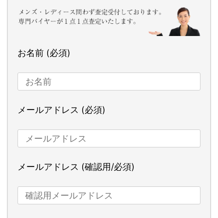
お名前 (必須)
メールアドレス (必須)
メールアドレス (確認用/必須)