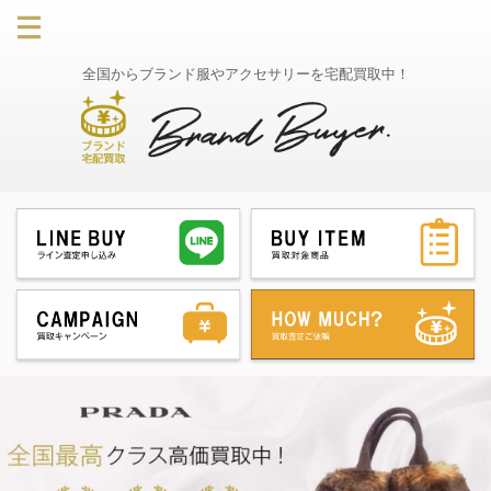
全国からブランド服やアクセサリーを宅配買取中！