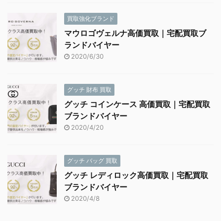
買取強化ブランド
マウロゴヴェルナ高価買取｜宅配買取ブ
ランドバイヤー
2020/6/30
グッチ 財布 買取
グッチ コインケース 高価買取｜宅配買取
ブランドバイヤー
2020/4/20
グッチ バッグ 買取
グッチ レディロック高価買取｜宅配買取
ブランドバイヤー
2020/4/8