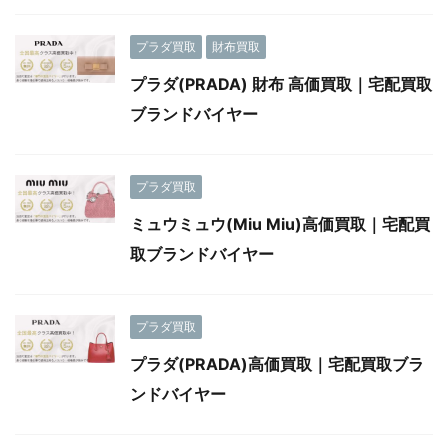
プラダ買取
財布買取
プラダ(PRADA) 財布 高価買取｜宅配買取
ブランドバイヤー
プラダ買取
ミュウミュウ(Miu Miu)高価買取｜宅配買
取ブランドバイヤー
プラダ買取
プラダ(PRADA)高価買取｜宅配買取ブラ
ンドバイヤー