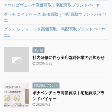
マウロゴヴェルナ高価買取｜宅配買取ブランドバイヤー
グッチ コインケース 高価買取｜宅配買取ブランドバイヤ
ー
グッチ レディロック高価買取｜宅配買取ブランドバイヤ
ー
未分類
社内研修に伴う全店臨時休業のお知らせ
2026/5/25
買取強化ブランド
ボナベンチュラ高価買取｜宅配買取ブラ
ンドバイヤー
2020/7/2