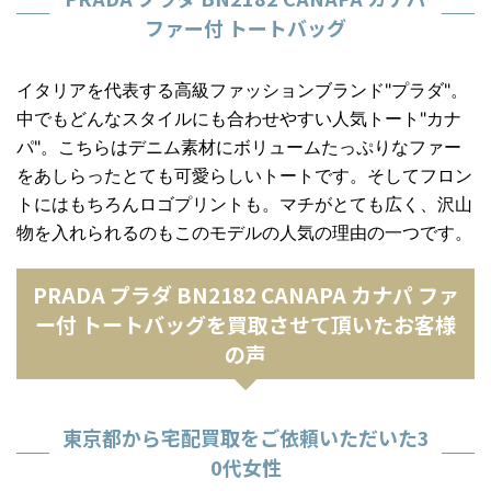
ファー付 トートバッグ
イタリアを代表する高級ファッションブランド"プラダ"。
中でもどんなスタイルにも合わせやすい人気トート"カナ
パ"。こちらはデニム素材にボリュームたっぷりなファー
をあしらったとても可愛らしいトートです。そしてフロン
トにはもちろんロゴプリントも。マチがとても広く、沢山
物を入れられるのもこのモデルの人気の理由の一つです。
PRADA プラダ BN2182 CANAPA カナパ ファ
ー付 トートバッグを買取させて頂いたお客様
の声
東京都から宅配買取をご依頼いただいた3
0代女性