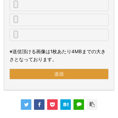
※送信頂ける画像は1枚あたり4MBまでの大き
さとなっております。