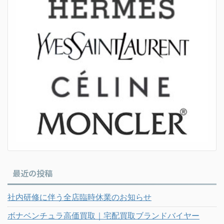
最近の投稿
社内研修に伴う全店臨時休業のお知らせ
ボナベンチュラ高価買取｜宅配買取ブランドバイヤー