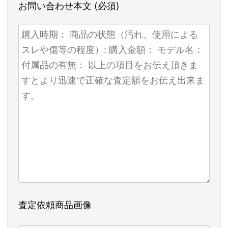
お問い合わせ本文 (必須)
査定依頼商品画像