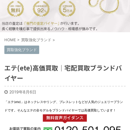
HOME
>
買取強化ブランド
>
買取強化ブランド
エテ(ete)高価買取｜宅配買取ブランドバ
イヤー
2019年8月6日
「エテ(ete)」はネックレスやリング、ブレスレットなどが人気のジュエリーブラン
ドです。そんなエテの全モデルをブランドバイヤーでは高価買取しています！