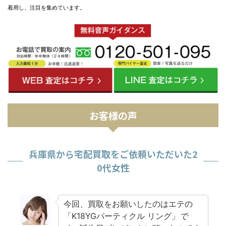
着用し、注目を集めています。
お客様の声
兵庫県から宅配買取をご依頼いただいた2
0代女性
今回、買取をお願いしたのはエテの
「K18YGパーティクル リング」
で