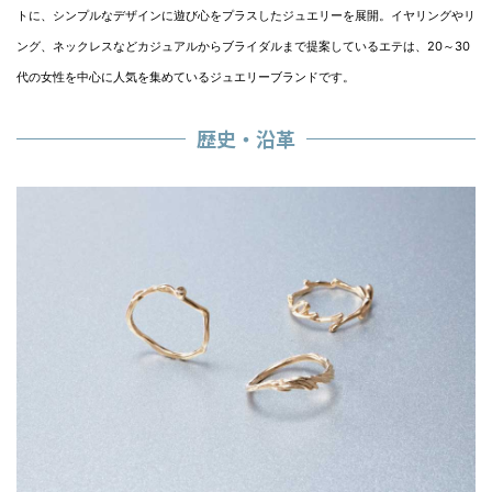
トに、シンプルなデザインに遊び心をプラスしたジュエリーを展開。イヤリングやリ
ング、ネックレスなどカジュアルからブライダルまで提案しているエテは、20～30
代の女性を中心に人気を集めているジュエリーブランドです。
歴史・沿革