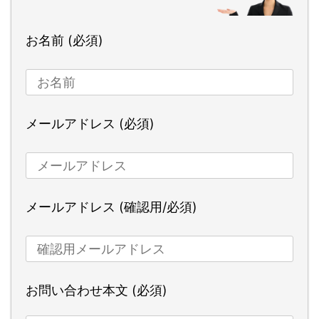
お名前 (必須)
メールアドレス (必須)
メールアドレス (確認用/必須)
お問い合わせ本文 (必須)