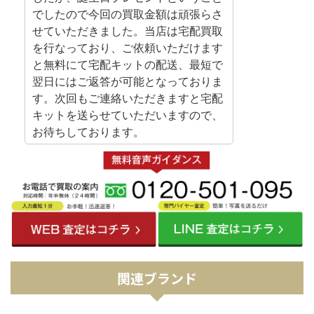
でしたので今回の買取金額は頑張らさ
せていただきました。当店は宅配買取
を行なっており、ご依頼いただけます
と無料にて宅配キットの配送、最短で
翌日にはご返答が可能となっておりま
す。次回もご連絡いただきますと宅配
キットを送らせていただいますので、
お待ちしております。
関連ブランド