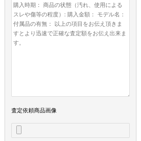
査定依頼商品画像