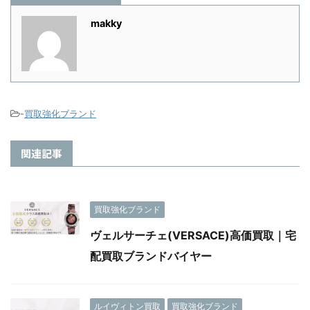
makky
-
買取強化ブランド
関連記事
買取強化ブランド
ヴェルサーチェ(VERSACE)高価買取｜宅
配買取ブランドバイヤー
ルイヴィトン買取
買取強化ブランド