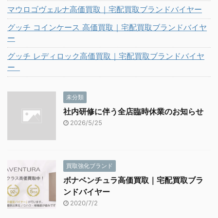
マウロゴヴェルナ高価買取｜宅配買取ブランドバイヤー
グッチ コインケース 高価買取｜宅配買取ブランドバイヤ
ー
グッチ レディロック高価買取｜宅配買取ブランドバイヤ
ー
未分類
社内研修に伴う全店臨時休業のお知らせ
2026/5/25
買取強化ブランド
ボナベンチュラ高価買取｜宅配買取ブラ
ンドバイヤー
2020/7/2