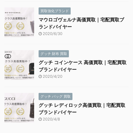
買取強化ブランド
マウロゴヴェルナ高価買取｜宅配買取ブ
ランドバイヤー
2020/6/30
グッチ 財布 買取
グッチ コインケース 高価買取｜宅配買取
ブランドバイヤー
2020/4/20
グッチ バッグ 買取
グッチ レディロック高価買取｜宅配買取
ブランドバイヤー
2020/4/8