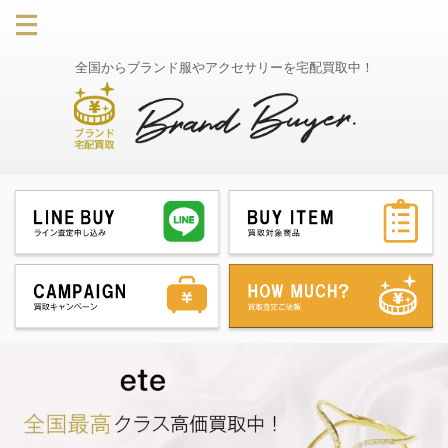
全国からブランド服やアクセサリーを宅配買取中！