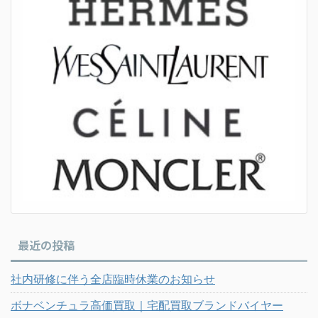
最近の投稿
社内研修に伴う全店臨時休業のお知らせ
ボナベンチュラ高価買取｜宅配買取ブランドバイヤー