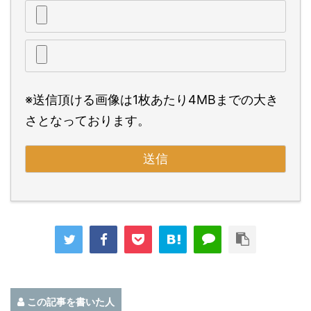
※送信頂ける画像は1枚あたり4MBまでの大き
さとなっております。
この記事を書いた人