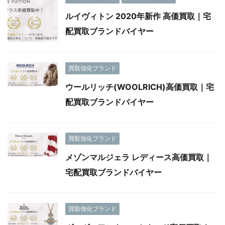
ルイヴィトン 2020年新作 高価買取｜宅
配買取ブランドバイヤー
買取強化ブランド
ウールリッチ(WOOLRICH)高価買取｜宅
配買取ブランドバイヤー
買取強化ブランド
メゾンマルジェラ レディース高価買取｜
宅配買取ブランドバイヤー
買取強化ブランド