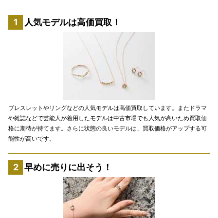
人気モデルは高価買取！
ブレスレットやリングなどの人気モデルは高価買取しています。またドラマ
や雑誌などで芸能人が着用したモデルは中古市場でも人気が高いため買取価
格に期待が持てます。さらに状態の良いモデルは、買取価格がアップする可
能性が高いです。
早めに売りに出そう！