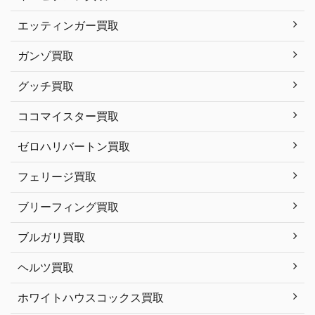
エッティンガー買取
ガンゾ買取
グッチ買取
ココマイスター買取
ゼロハリバートン買取
フェリージ買取
ブリーフィング買取
ブルガリ買取
ヘルツ買取
ホワイトハウスコックス買取