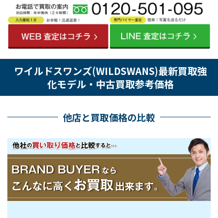
ワイルドスワンズ(WILDSWANS)最新買取強
化モデル・中古買取参考価格
他店と買取価格の比較