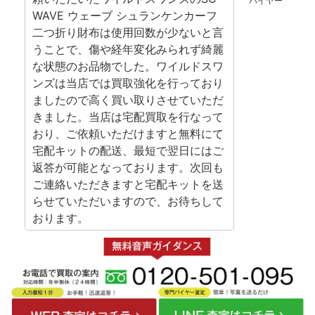
バイヤー
WAVE ウェーブ シュランケンカーフ
二つ折り財布は使用回数が少ないと言
うことで、傷や経年変化みられず綺麗
な状態のお品物でした。ワイルドスワ
ンズは当店では買取強化を行っており
ましたので高く買い取りさせていただ
きました。当店は宅配買取を行なって
おり、ご依頼いただけますと無料にて
宅配キットの配送、最短で翌日にはご
返答が可能となっております。次回も
ご連絡いただきますと宅配キットを送
らせていただいますので、お待ちして
おります。