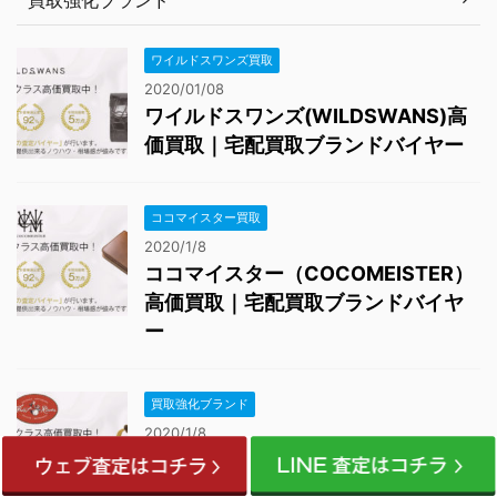
買取強化ブランド
ワイルドスワンズ買取
2020/01/08
ワイルドスワンズ(WILDSWANS)高
価買取｜宅配買取ブランドバイヤー
ココマイスター買取
2020/1/8
ココマイスター（COCOMEISTER）
高価買取｜宅配買取ブランドバイヤ
ー
買取強化ブランド
2020/1/8
フロストリバー（FROST RIVER）高
価買取｜宅配買取ブランドバイヤー