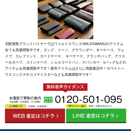
宅配買取ブランドバイヤーではワイルドスワンズ(WILDSWANS)のアイテム
全てを高価買取中です。タング、イーノ、グラウンダー、キーケース、ウェ
イブ、エレファント、カードケース 、キーケース、クラッチバッグ、クリス
ペルカーフ、コインケース、シェルコードバン、スパンカー、sバッグなどの
アイテムを高価買取中です！新作アイテムはさらに高額査定中！ホワイトハ
ウスコックスやココマイスターなども高価買取中です！