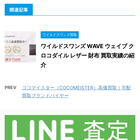
関連記事
ワイルドスワンズ買取
ワイルドスワンズ WAVE ウェイブ ク
ロコダイル レザー 財布 買取実績の紹
介
PREV
ココマイスター（COCOMEISTER）高価買取｜宅配
買取ブランドバイヤー