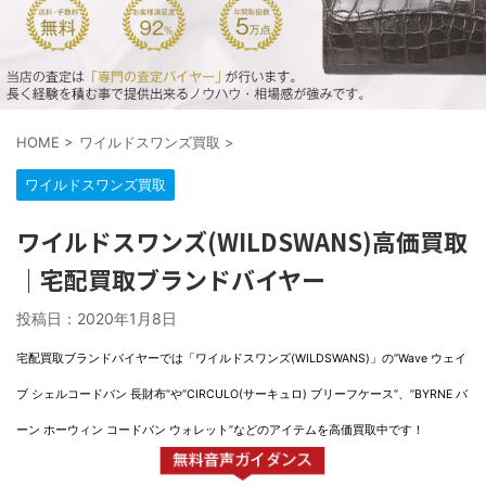
HOME
>
ワイルドスワンズ買取
>
ワイルドスワンズ買取
ワイルドスワンズ(WILDSWANS)高価買取
｜宅配買取ブランドバイヤー
投稿日：
2020年1月8日
宅配買取ブランドバイヤーでは「ワイルドスワンズ(WILDSWANS)」の”Wave ウェイ
ブ シェルコードバン 長財布”や”CIRCULO(サーキュロ) ブリーフケース”、”BYRNE バ
ーン ホーウィン コードバン ウォレット”などのアイテムを高価買取中です！