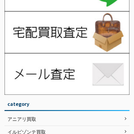
category
アニアリ買取
イルビゾンテ買取