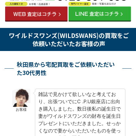
ワイルドスワンズ(WILDSWANS)の買取をご
依頼いただいたお客様の声
秋田県から宅配買取をご依頼いただい
た30代男性
雑誌で見かけて欲しいなと考えてお
り、出張ついでにC .P.U銀座店に出向
き購入しました。数日後私の誕生日で
お客様
妻がワイルドスワンズの財布を誕生日
プレゼントにいただきました。せっか
くなので妻からいただいたものを使っ