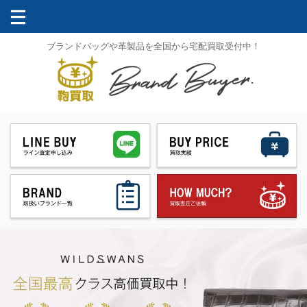
ブランドバッグや革製品を全国から宅配買取受付中！