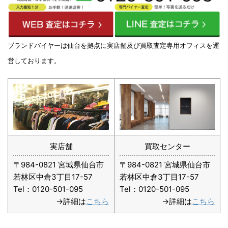
ブランドバイヤーは仙台を拠点に実店舗及び買取査定専用オフィスを運
営しております。
実店舗
買取センター
〒984-0821 宮城県仙台市
〒984-0821 宮城県仙台市
若林区中倉3丁目17-57
若林区中倉3丁目17-57
Tel：0120-501-095
Tel：0120-501-095
→詳細は
こちら
→詳細は
こちら