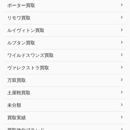
ポーター買取
リモワ買取
ルイヴィトン買取
ルブタン買取
ワイルドスワンズ買取
ヴァレクストラ買取
万双買取
土屋鞄買取
未分類
買取実績