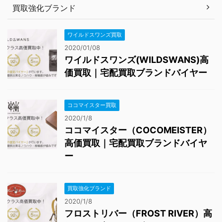
買取強化ブランド
ワイルドスワンズ買取
2020/01/08
ワイルドスワンズ(WILDSWANS)高
価買取｜宅配買取ブランドバイヤー
ココマイスター買取
2020/1/8
ココマイスター（COCOMEISTER）
高価買取｜宅配買取ブランドバイヤ
ー
買取強化ブランド
2020/1/8
フロストリバー（FROST RIVER）高