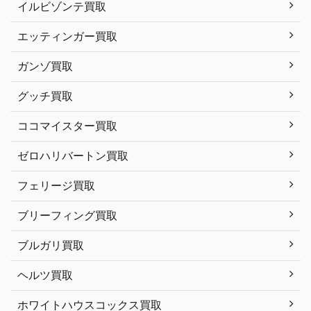
イルビゾンテ買取
エッティンガー買取
ガンゾ買取
グッチ買取
ココマイスター買取
ゼロハリバートン買取
フェリージ買取
ブリーフィング買取
ブルガリ買取
ヘルツ買取
ホワイトハウスコックス買取