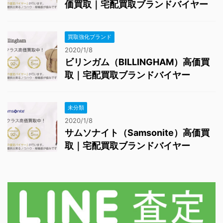
価買取｜宅配買取ブランドバイヤー
買取強化ブランド
2020/1/8
ビリンガム（BILLINGHAM）高価買
取｜宅配買取ブランドバイヤー
未分類
2020/1/8
サムソナイト（Samsonite）高価買
取｜宅配買取ブランドバイヤー