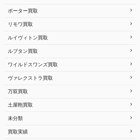
ポーター買取
リモワ買取
ルイヴィトン買取
ルブタン買取
ワイルドスワンズ買取
ヴァレクストラ買取
万双買取
土屋鞄買取
未分類
買取実績