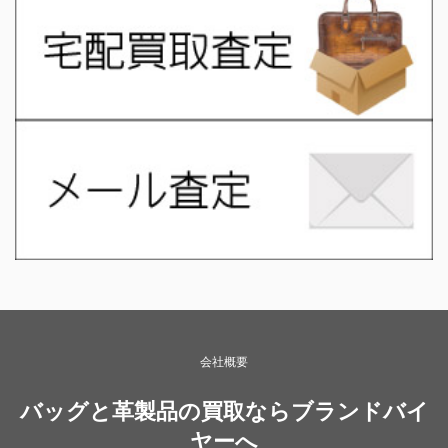
会社概要
バッグと革製品の買取ならブランドバイ
ヤーへ