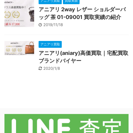
アニアリ買取
買取実績
アニアリ 2way レザー ショルダーバ
ッグ 茶 01-09001 買取実績の紹介
2019/11/18
アニアリ買取
アニアリ(aniary)高価買取｜宅配買取
ブランドバイヤー
2020/1/8