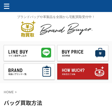
ブランドバッグや革製品を全国から宅配買取受付中！
HOME
>
バッグ買取方法