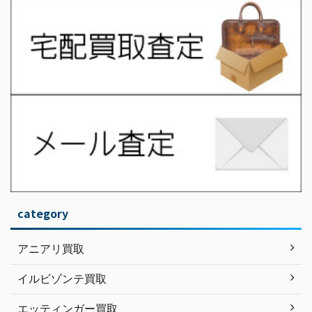
category
アニアリ買取
イルビゾンテ買取
エッティンガー買取