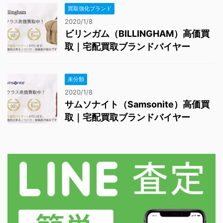
買取強化ブランド
2020/1/8
ビリンガム（BILLINGHAM）高価買
取｜宅配買取ブランドバイヤー
未分類
2020/1/8
サムソナイト（Samsonite）高価買
取｜宅配買取ブランドバイヤー