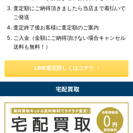
査定額にご納得頂きましたら当店まで着払いで
ご発送
査定終了後お客様に査定額のご案内
ご入金（金額にご納得頂けない場合キャンセル
送料も無料！）
LINE査定詳しくはコチラ
宅配買取