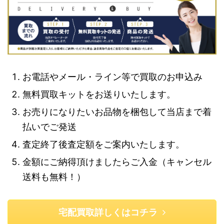
お電話やメール・ライン等で買取のお申込み
無料買取キットをお送りいたします。
お売りになりたいお品物を梱包して当店まで着
払いでご発送
査定終了後査定額をご案内いたします。
金額にご納得頂けましたらご入金（キャンセル
送料も無料！）
宅配買取詳しくはコチラ