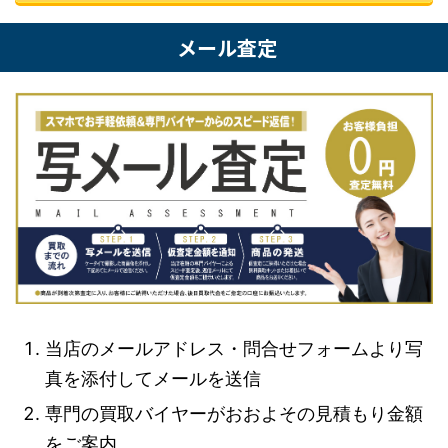
メール査定
当店のメールアドレス・問合せフォームより写
真を添付してメールを送信
専門の買取バイヤーがおおよその見積もり金額
をご案内