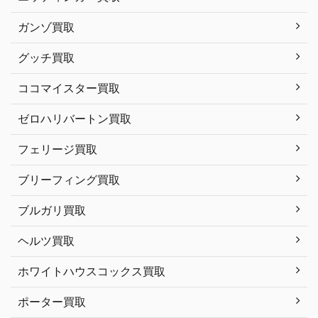
ガンゾ買取
グッチ買取
ココマイスター買取
ゼロハリバートン買取
フェリージ買取
ブリーフィング買取
ブルガリ買取
ヘルツ買取
ホワイトハウスコックス買取
ポーター買取