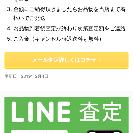
金額にご納得頂きましたらお品物を当店まで着
払いでご発送
お品物到着後査定が終わり次第査定額をご連絡
ご入金（キャンセル時返送料も無料）
メール査定詳しくはコチラ
更新日：
2019年2月4日