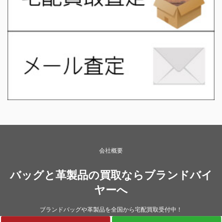
会社概要
バッグと革製品の買取ならブランドバイ
ヤーへ
ブランドバッグや革製品を全国から宅配買取受付中！