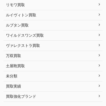
リモワ買取
ルイヴィトン買取
ルブタン買取
ワイルドスワンズ買取
ヴァレクストラ買取
万双買取
土屋鞄買取
未分類
買取実績
買取強化ブランド