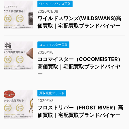
ワイルドスワンズ買取
2020/01/08
ワイルドスワンズ(WILDSWANS)高
価買取｜宅配買取ブランドバイヤー
ココマイスター買取
2020/1/8
ココマイスター（COCOMEISTER）
高価買取｜宅配買取ブランドバイヤ
ー
買取強化ブランド
2020/1/8
フロストリバー（FROST RIVER）高
価買取｜宅配買取ブランドバイヤー