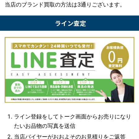
当店のブランド買取の方法は3通りございます。
ライン査定
ライン登録をしてトーク画面からお売りになり
たいお品物の写真を送信
当店バイヤーがおおよそのお見積りをご返答