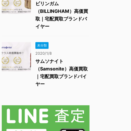
ビリンガム
（BILLINGHAM）高価買
取｜宅配買取ブランドバ
イヤー
未分類
2020/1/8
サムソナイト
（Samsonite）高価買取
｜宅配買取ブランドバイ
ヤー