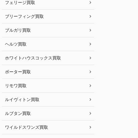
フェリージ買取
ブリーフィング買取
ブルガリ買取
ヘルツ買取
ホワイトハウスコックス買取
ポーター買取
リモワ買取
ルイヴィトン買取
ルブタン買取
ワイルドスワンズ買取