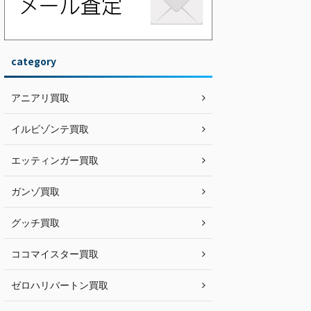
category
アニアリ買取
イルビゾンテ買取
エッティンガー買取
ガンゾ買取
グッチ買取
ココマイスター買取
ゼロハリバートン買取