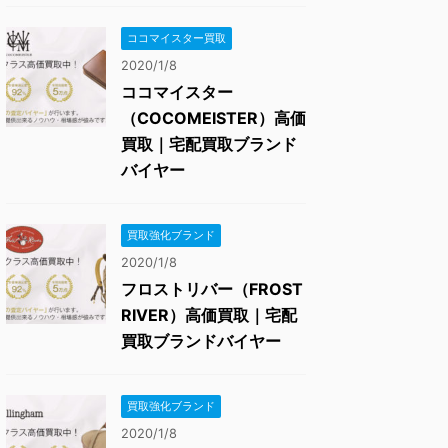
ココマイスター買取
2020/1/8
ココマイスター
（COCOMEISTER）高価
買取｜宅配買取ブランド
バイヤー
買取強化ブランド
2020/1/8
フロストリバー（FROST
RIVER）高価買取｜宅配
買取ブランドバイヤー
買取強化ブランド
2020/1/8