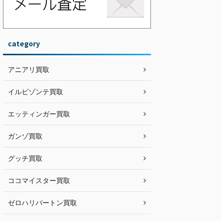
category
アニアリ買取
イルビゾンテ買取
エッティンガー買取
ガンゾ買取
グッチ買取
ココマイスター買取
ゼロハリバートン買取