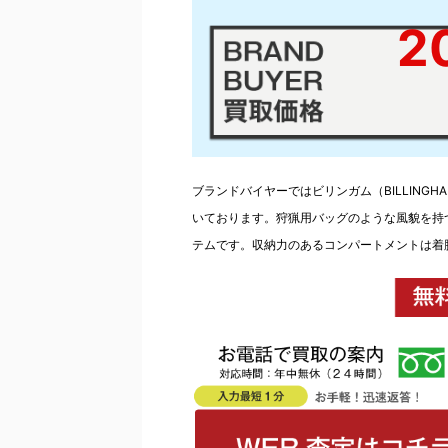
2
ブランドバイヤーではビリンガム（BILLINGH
いております。狩猟用バッグのような風貌を持
テムです。収納力のあるコンパートメントは着