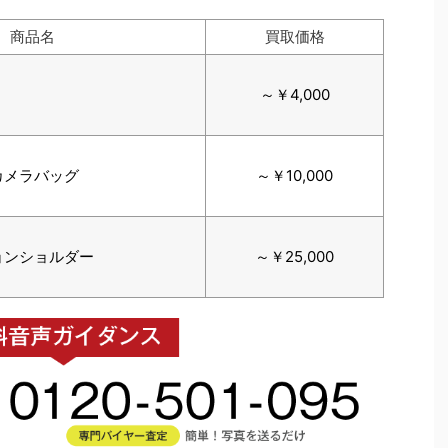
商品名
買取価格
～￥4,000
カメラバッグ
～￥10,000
ションショルダー
～￥25,000