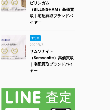
ビリンガム
（BILLINGHAM）高価買
取｜宅配買取ブランドバ
イヤー
未分類
2020/1/8
サムソナイト
（Samsonite）高価買取
｜宅配買取ブランドバイ
ヤー