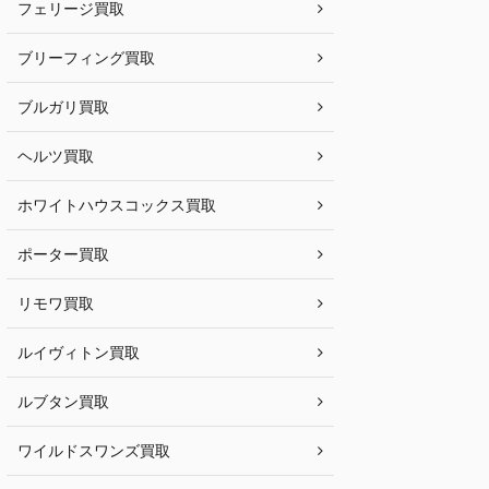
フェリージ買取
ブリーフィング買取
ブルガリ買取
ヘルツ買取
ホワイトハウスコックス買取
ポーター買取
リモワ買取
ルイヴィトン買取
ルブタン買取
ワイルドスワンズ買取