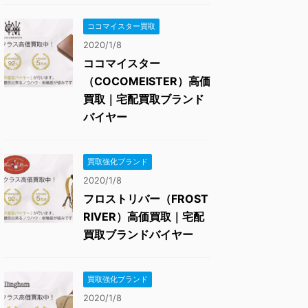
ココマイスター買取
2020/1/8
ココマイスター
（COCOMEISTER）高価
買取｜宅配買取ブランド
バイヤー
買取強化ブランド
2020/1/8
フロストリバー（FROST
RIVER）高価買取｜宅配
買取ブランドバイヤー
買取強化ブランド
2020/1/8