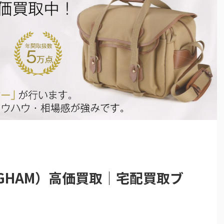
NGHAM）高価買取｜宅配買取ブ