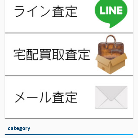
category