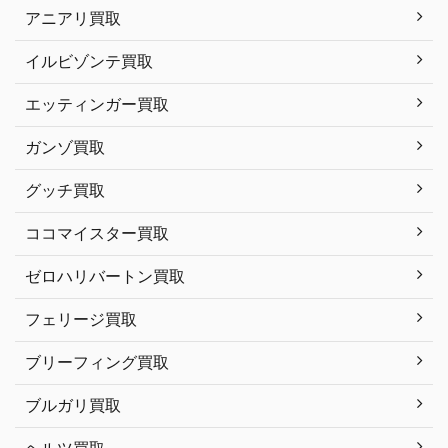
アニアリ買取
イルビゾンテ買取
エッティンガー買取
ガンゾ買取
グッチ買取
ココマイスター買取
ゼロハリバートン買取
フェリージ買取
ブリーフィング買取
ブルガリ買取