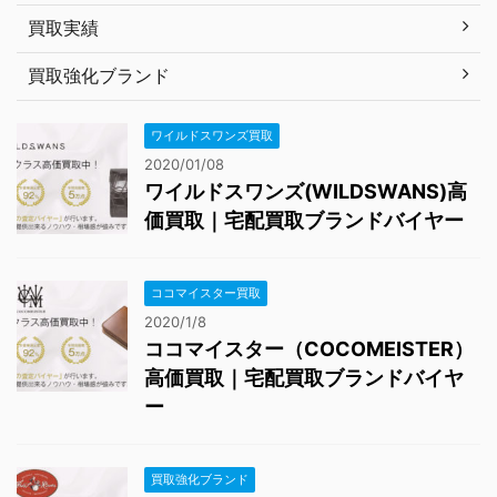
買取実績
買取強化ブランド
ワイルドスワンズ買取
2020/01/08
ワイルドスワンズ(WILDSWANS)高
価買取｜宅配買取ブランドバイヤー
ココマイスター買取
2020/1/8
ココマイスター（COCOMEISTER）
高価買取｜宅配買取ブランドバイヤ
ー
買取強化ブランド