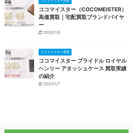
ココマイスター買取
ココマイスター（COCOMEISTER）
高価買取｜宅配買取ブランドバイヤ
ー
2020/1/8
ココマイスター買取
ココマイスター ブライドル ロイヤル
ヘンリー アタッシュケース 買取実績
の紹介
2020/1/7