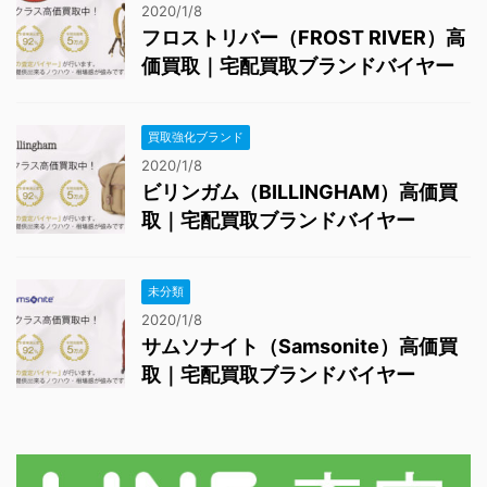
2020/1/8
フロストリバー（FROST RIVER）高
価買取｜宅配買取ブランドバイヤー
買取強化ブランド
2020/1/8
ビリンガム（BILLINGHAM）高価買
取｜宅配買取ブランドバイヤー
未分類
2020/1/8
サムソナイト（Samsonite）高価買
取｜宅配買取ブランドバイヤー