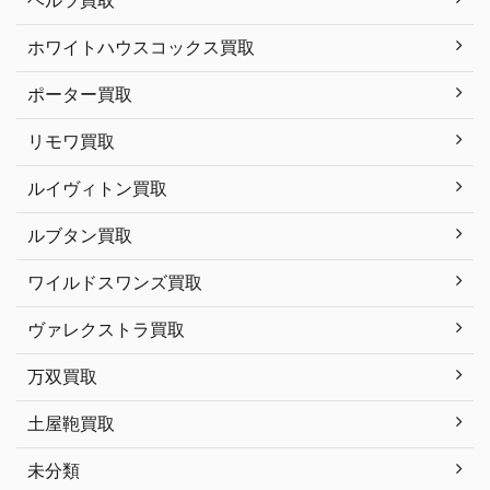
ヘルツ買取
ホワイトハウスコックス買取
ポーター買取
リモワ買取
ルイヴィトン買取
ルブタン買取
ワイルドスワンズ買取
ヴァレクストラ買取
万双買取
土屋鞄買取
未分類