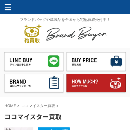
ブランドバッグや革製品を全国から宅配買取受付中！
HOME
>
ココマイスター買取
>
ココマイスター買取