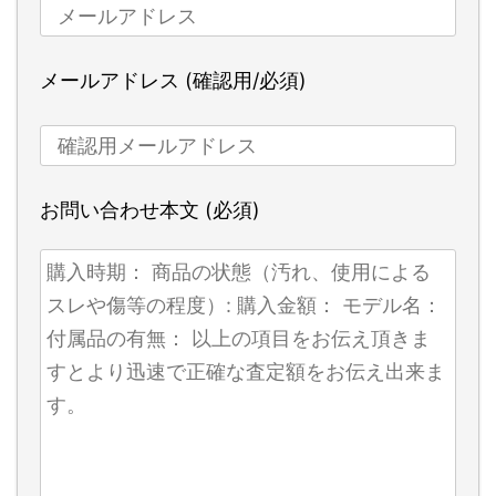
メールアドレス (確認用/必須)
お問い合わせ本文 (必須)