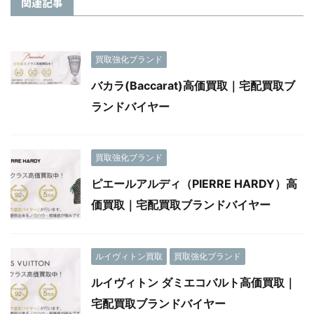
関連記事
買取強化ブランド
バカラ(Baccarat)高価買取｜宅配買取ブ
ランドバイヤー
買取強化ブランド
ピエールアルディ（PIERRE HARDY）高
価買取｜宅配買取ブランドバイヤー
ルイヴィトン買取
買取強化ブランド
ルイヴィトン ダミエコバルト高価買取｜
宅配買取ブランドバイヤー