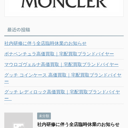
最近の投稿
社内研修に伴う全店臨時休業のお知らせ
ボナベンチュラ高価買取｜宅配買取ブランドバイヤー
マウロゴヴェルナ高価買取｜宅配買取ブランドバイヤー
グッチ コインケース 高価買取｜宅配買取ブランドバイヤ
ー
グッチ レディロック高価買取｜宅配買取ブランドバイヤ
ー
未分類
社内研修に伴う全店臨時休業のお知らせ