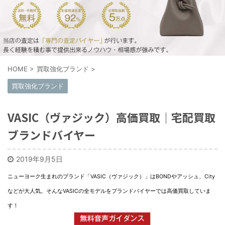
HOME
>
買取強化ブランド
>
買取強化ブランド
VASIC（ヴァジック）高価買取｜宅配買取
ブランドバイヤー
2019年9月5日
ニューヨーク生まれのブランド「VASIC（ヴァジック）」はBONDやアッシュ、City
などが大人気。そんなVASICの全モデルをブランドバイヤーでは高価買取していま
す！