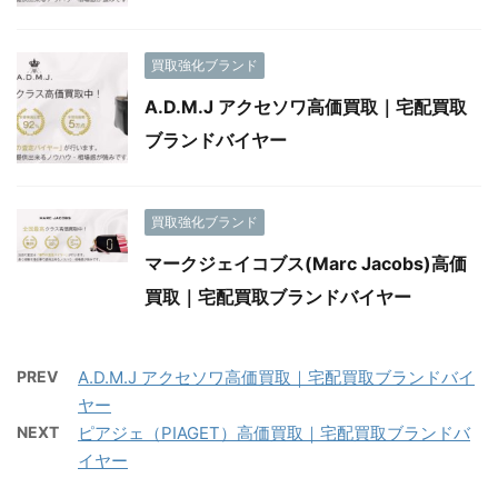
買取強化ブランド
A.D.M.J アクセソワ高価買取｜宅配買取
ブランドバイヤー
買取強化ブランド
マークジェイコブス(Marc Jacobs)高価
買取｜宅配買取ブランドバイヤー
PREV
A.D.M.J アクセソワ高価買取｜宅配買取ブランドバイ
ヤー
NEXT
ピアジェ（PIAGET）高価買取｜宅配買取ブランドバ
イヤー