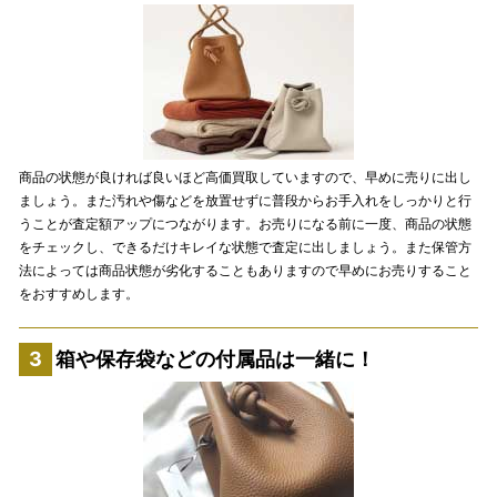
商品の状態が良ければ良いほど高価買取していますので、早めに売りに出し
ましょう。また汚れや傷などを放置せずに普段からお手入れをしっかりと行
うことが査定額アップにつながります。お売りになる前に一度、商品の状態
をチェックし、できるだけキレイな状態で査定に出しましょう。また保管方
法によっては商品状態が劣化することもありますので早めにお売りすること
をおすすめします。
箱や保存袋などの付属品は一緒に！