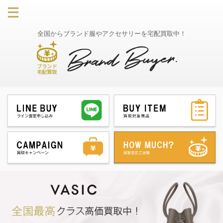
全国からブランド服やアクセサリーを宅配買取中！