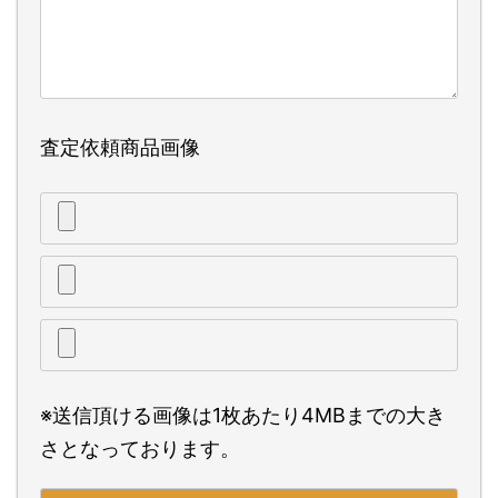
査定依頼商品画像
※送信頂ける画像は1枚あたり4MBまでの大き
さとなっております。