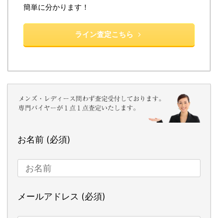
簡単に分かります！
ライン査定こちら
お名前 (必須)
メールアドレス (必須)