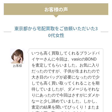
お客様の声
東京都から宅配買取をご依頼いただいた3
0代女性
いつも高く買取してくれるブランドバ
イヤーさんに今回は、vasicのBOND
を査定してもらいました。お気に入り
お客様
だったのですが、子供が生まれたので
大き目のバッグが必要になったので少
しでも高く買い取ってくれることを期
待していましたが、ダメージもそれな
りにあったので今回はさすがにダメか
なーと少し諦めていました。しかし、
査定の結果を聞いてびっくり！またま