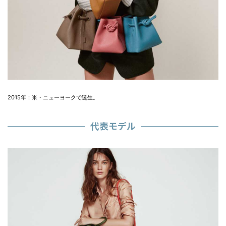
2015年：米・ニューヨークで誕生。
代表モデル