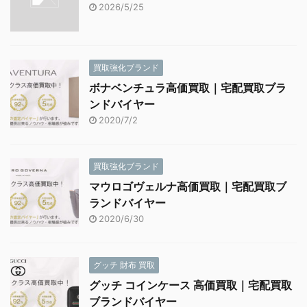
2026/5/25
買取強化ブランド
ボナベンチュラ高価買取｜宅配買取ブラ
ンドバイヤー
2020/7/2
買取強化ブランド
マウロゴヴェルナ高価買取｜宅配買取ブ
ランドバイヤー
2020/6/30
グッチ 財布 買取
グッチ コインケース 高価買取｜宅配買取
ブランドバイヤー