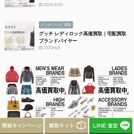
2020/4/20
グッチ バッグ 買取
グッチ レディロック高価買取｜宅配買取
ブランドバイヤー
2020/4/8