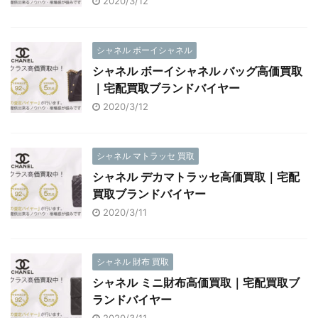
2020/3/12
シャネル ボーイシャネル
シャネル ボーイシャネル バッグ高価買取
｜宅配買取ブランドバイヤー
2020/3/12
シャネル マトラッセ 買取
シャネル デカマトラッセ高価買取｜宅配
買取ブランドバイヤー
2020/3/11
シャネル 財布 買取
シャネル ミニ財布高価買取｜宅配買取ブ
ランドバイヤー