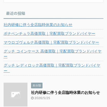
最近の投稿
社内研修に伴う全店臨時休業のお知らせ
ボナベンチュラ高価買取｜宅配買取ブランドバイヤー
マウロゴヴェルナ高価買取｜宅配買取ブランドバイヤー
グッチ コインケース 高価買取｜宅配買取ブランドバイヤ
ー
グッチ レディロック高価買取｜宅配買取ブランドバイヤ
ー
未分類
社内研修に伴う全店臨時休業のお知らせ
2026/5/25