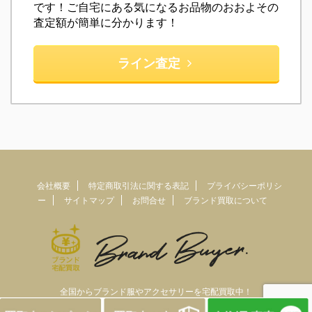
です！ご自宅にある気になるお品物のおおよその
査定額が簡単に分かります！
ライン査定
会社概要
特定商取引法に関する表記
プライバシーポリシ
ー
サイトマップ
お問合せ
ブランド買取について
全国からブランド服やアクセサリーを宅配買取中！