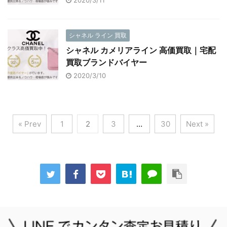
2020/3/11
シャネル ライン 買取
シャネル カメリアライン 高価買取｜宅配
買取ブランドバイヤー
2020/3/10
« Prev
1
2
3
…
30
Next »