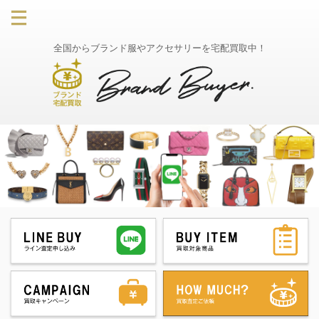
全国からブランド服やアクセサリーを宅配買取中！