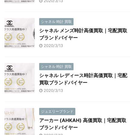
2020/3/13
シャネル 時計 買取
シャネル メンズ時計高価買取｜宅配買取
ブランドバイヤー
2020/3/13
シャネル 時計 買取
シャネル レディース時計高価買取｜宅配
買取ブランドバイヤー
2020/3/13
ジュエリーブランド
アーカー (AHKAH) 高価買取｜宅配買取
ブランドバイヤー