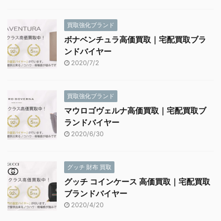
買取強化ブランド
ボナベンチュラ高価買取｜宅配買取ブラ
ンドバイヤー
2020/7/2
買取強化ブランド
マウロゴヴェルナ高価買取｜宅配買取ブ
ランドバイヤー
2020/6/30
グッチ 財布 買取
グッチ コインケース 高価買取｜宅配買取
ブランドバイヤー
2020/4/20