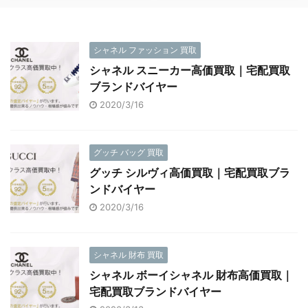
シャネル ファッション 買取
シャネル スニーカー高価買取｜宅配買取
ブランドバイヤー
2020/3/16
グッチ バッグ 買取
グッチ シルヴィ高価買取｜宅配買取ブラ
ンドバイヤー
2020/3/16
シャネル 財布 買取
シャネル ボーイシャネル 財布高価買取｜
宅配買取ブランドバイヤー