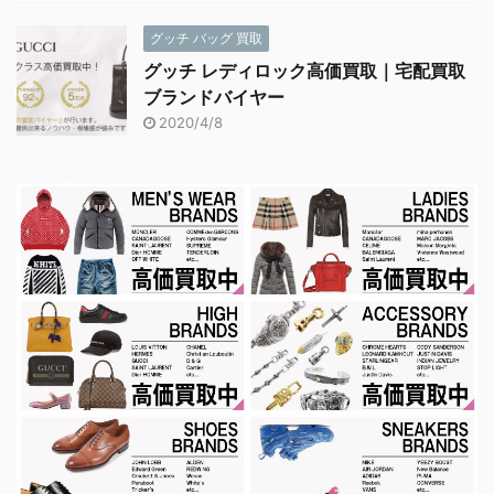
グッチ バッグ 買取
グッチ レディロック高価買取｜宅配買取
ブランドバイヤー
2020/4/8