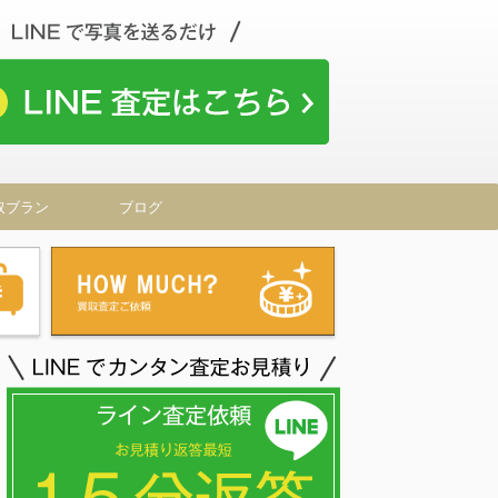
取ブラン
ブログ