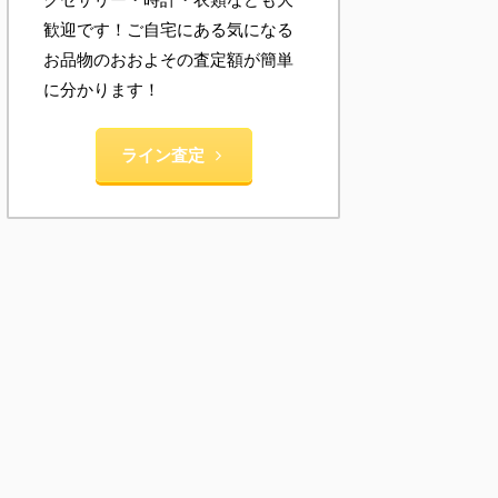
歓迎です！ご自宅にある気になる
お品物のおおよその査定額が簡単
に分かります！
ライン査定