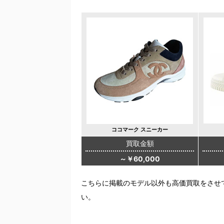
ココマーク スニーカー
買取金額
～￥60,000
こちらに掲載のモデル以外も高価買取をさせ
い。