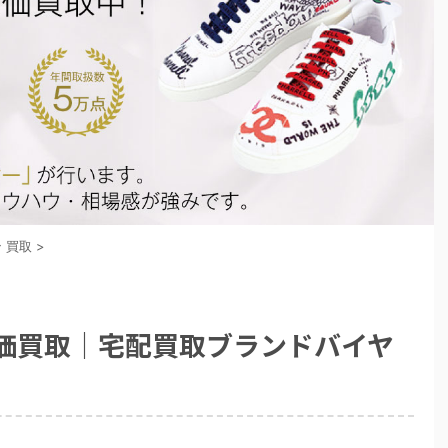
 買取
>
高価買取｜宅配買取ブランドバイヤ