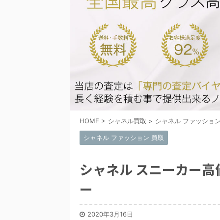
HOME
>
シャネル買取
>
シャネル ファッション
シャネル ファッション 買取
シャネル スニーカー
ー
2020年3月16日