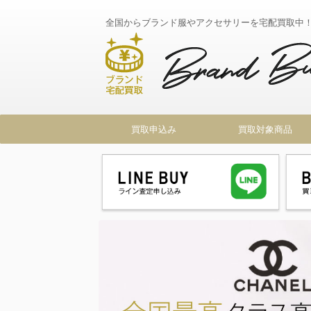
全国からブランド服やアクセサリーを宅配買取中
買取申込み
買取対象商品