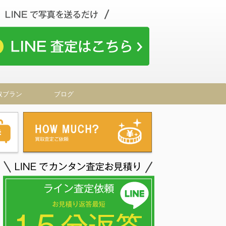
取ブラン
ブログ