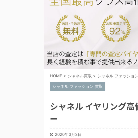
HOME
>
シャネル買取
>
シャネル ファッション
シャネル ファッション 買取
シャネル イヤリング
ー
2020年3月3日