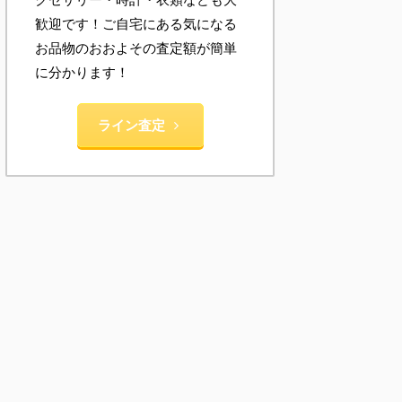
歓迎です！ご自宅にある気になる
お品物のおおよその査定額が簡単
に分かります！
ライン査定