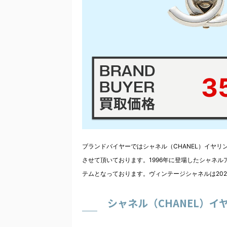
3
ブランドバイヤーではシャネル（CHANEL）イヤリン
させて頂いております。1996年に登場したシャネ
テムとなっております。ヴィンテージシャネルは20
シャネル（CHANEL）