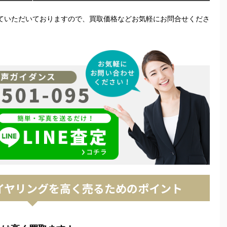
ていただいておりますので、買取価格などお気軽にお問合せくださ
）イヤリングを高く売るためのポイント