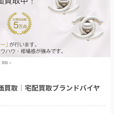
 買取
>
高価買取｜宅配買取ブランドバイヤ