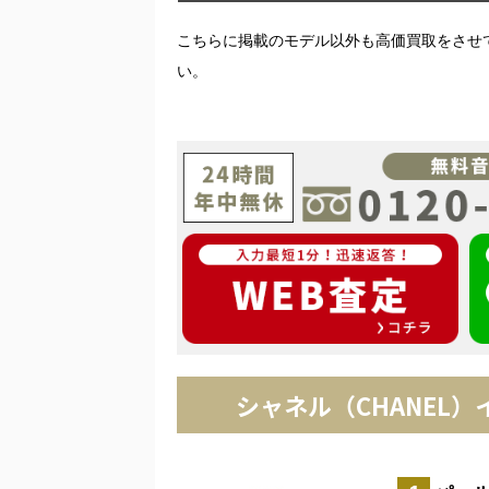
こちらに掲載のモデル以外も高価買取をさせ
い。
シャネル（CHANEL