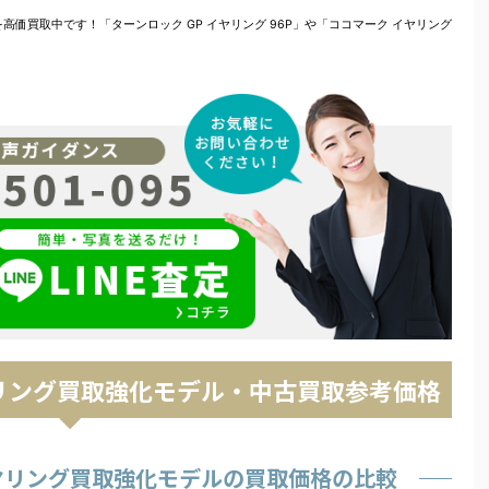
価買取中です！「ターンロック GP イヤリング 96P」や「ココマーク イヤリング
ヤリング買取強化モデル・中古買取参考価格
イヤリング買取強化モデルの買取価格の比較