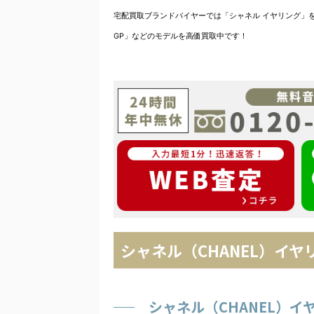
宅配買取ブランドバイヤーでは「シャネル イヤリング」を高
GP」などのモデルを高価買取中です！
シャネル（CHANEL）イ
シャネル（CHANEL）