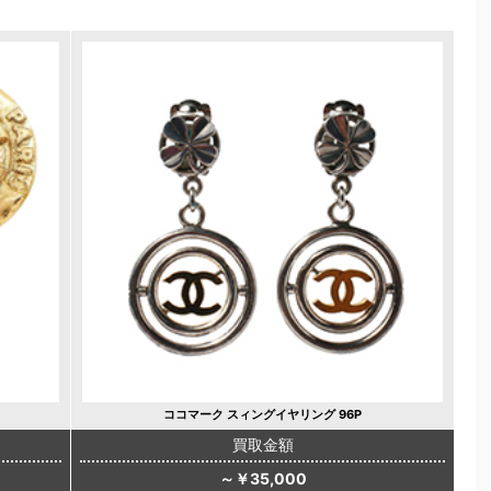
ココマーク スィングイヤリング 96P
買取金額
～￥35,000