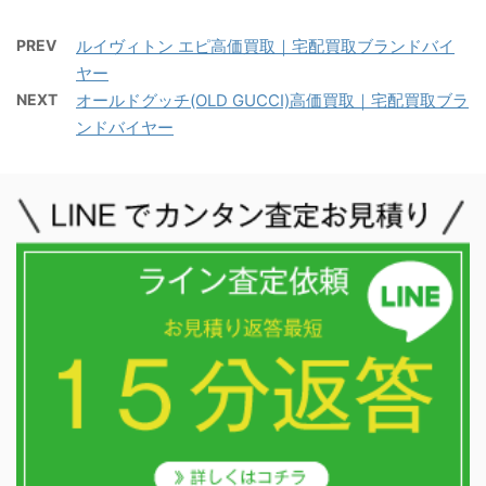
PREV
ルイヴィトン エピ高価買取｜宅配買取ブランドバイ
ヤー
NEXT
オールドグッチ(OLD GUCCI)高価買取｜宅配買取ブラ
ンドバイヤー