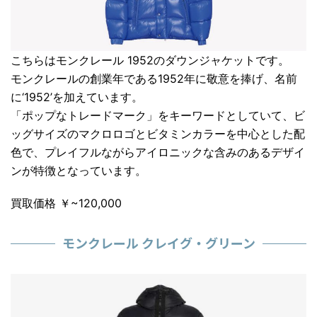
こちらは
モンクレール 1952
のダウンジャケットです。
モンクレールの創業年である1952年に敬意を捧げ、名前
に‘1952’を加えています。
「
ポップなトレードマーク
」をキーワードとしていて、ビ
ッグサイズのマクロロゴとビタミンカラーを中心とした配
色で、プレイフルながらアイロニックな含みのあるデザイ
ンが特徴となっています。
買取価格 ￥~120,000
モンクレール クレイグ・グリーン