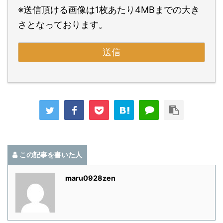
※送信頂ける画像は1枚あたり4MBまでの大き
さとなっております。
この記事を書いた人
maru0928zen