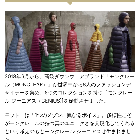
2018年6月から、高級ダウンウェアブランド「
モンクレー
ル（MONCLEAR）
」が世界中から8人のファッションデ
ザイナーを集め、8つのコレクションを持つ「
モンクレー
ル ジーニアス（GENIUS)
]を始動させました。
モットーは「
1つのメゾン、異なるボイス
」。多様性こそ
がモンクレールの持つ真のユニークさを具現化してくれる
という考えのもとモンクレール ジーニアスは生まれまし
た。