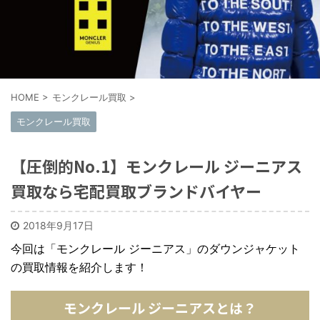
HOME
>
モンクレール買取
>
モンクレール買取
【圧倒的No.1】モンクレール ジーニアス
買取なら宅配買取ブランドバイヤー
2018年9月17日
今回は「
モンクレール ジーニアス
」のダウンジャケット
の買取情報を紹介します！
モンクレール ジーニアスとは？