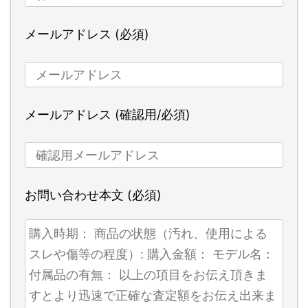
メールアドレス (必須)
メールアドレス (確認用/必須)
お問い合わせ本文 (必須)