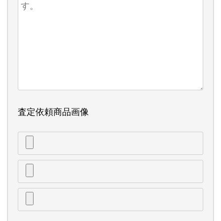
査定依頼商品画像