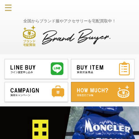
全国からブランド服やアクセサリーを宅配買取中！