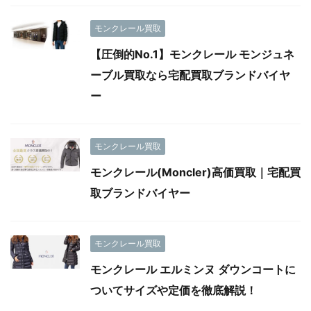
モンクレール買取
【圧倒的No.1】モンクレール モンジュネ
ーブル買取なら宅配買取ブランドバイヤ
ー
モンクレール買取
モンクレール(Moncler)高価買取｜宅配買
取ブランドバイヤー
モンクレール買取
モンクレール エルミンヌ ダウンコートに
ついてサイズや定価を徹底解説！