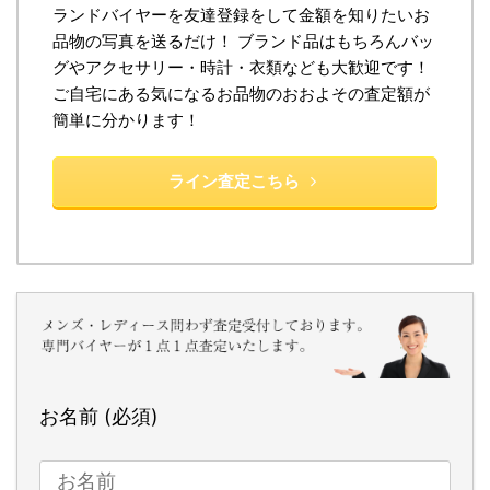
ランドバイヤーを友達登録をして金額を知りたいお
品物の写真を送るだけ！ ブランド品はもちろんバッ
グやアクセサリー・時計・衣類なども大歓迎です！
ご自宅にある気になるお品物のおおよその査定額が
簡単に分かります！
ライン査定こちら
お名前 (必須)