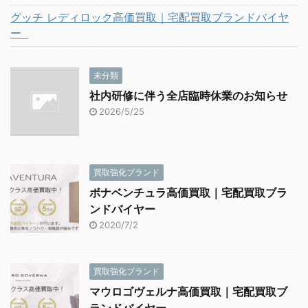
グッチ レディロック高価買取｜宅配買取ブランドバイヤ
ー
未分類
社内研修に伴う全店臨時休業のお知らせ
2026/5/25
買取強化ブランド
ボナベンチュラ高価買取｜宅配買取ブラ
ンドバイヤー
2020/7/2
買取強化ブランド
マウロゴヴェルナ高価買取｜宅配買取ブ
ランドバイヤー