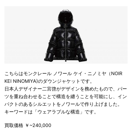
こちらは
モンクレール ノワール ケイ・ニノミヤ（NOIR
KEI NINOMIYA)
のダウンジャケットです。
日本人デザイナー
二宮啓
がデザインを務めたもので、パー
ツを重ね合わせることで構造を纏うことを可能にし、イン
パクトのあるシルエットをノワールで作り上げました。
キーワードは「
ウェアラブルな構造
」です。
買取価格 ￥~240,000