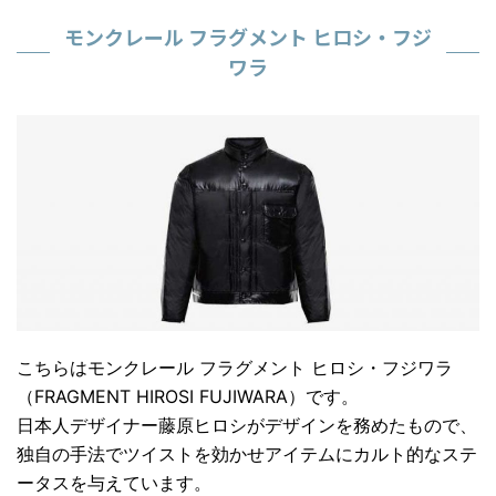
モンクレール フラグメント ヒロシ・フジ
ワラ
こちらは
モンクレール フラグメント ヒロシ・フジワラ
（FRAGMENT HIROSI FUJIWARA）
です。
日本人デザイナー
藤原ヒロシ
がデザインを務めたもので、
独自の手法でツイストを効かせアイテムにカルト的なステ
ータスを与えています。