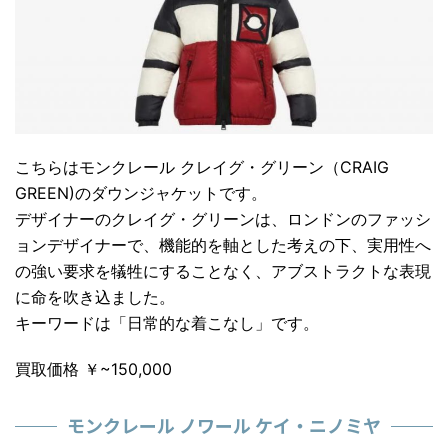
こちらは
モンクレール クレイグ・グリーン（CRAIG
GREEN)
のダウンジャケットです。
デザイナーの
クレイグ・グリーン
は、ロンドンのファッシ
ョンデザイナーで、機能的を軸とした考えの下、実用性へ
の強い要求を犠牲にすることなく、アブストラクトな表現
に命を吹き込ました。
キーワードは「
日常的な着こなし
」です。
買取価格 ￥~150,000
モンクレール ノワール ケイ・ニノミヤ