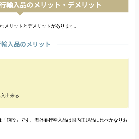
行輸入品のメリット・デメリット
れメリットとデメリットがあります。
行輸入品のメリット
購入出来る
は「値段」です。海外並行輸入品は国内正規品に比べかなりお