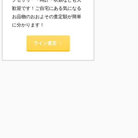
歓迎です！ご自宅にある気になる
お品物のおおよその査定額が簡単
に分かります！
ライン査定