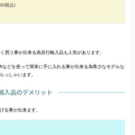
0(税込)
%安く買う事が出来る為並行輸入品も人気があります。
MAなどを使って簡単に手に入れる事が出来る為希少なモデルな
らっしゃいます。
輸入品のデメリット
げる事が出来ます。
ト