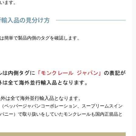
います。
行輸入品の見分け方
は簡単で製品内側のタグを確認します。
以外は全て海外並行輸入品となります。
理店（ペッパージャパンコーポレーション、スープリームスイン
パニー）で取り扱いをしていたモンクレールも国内正規品と