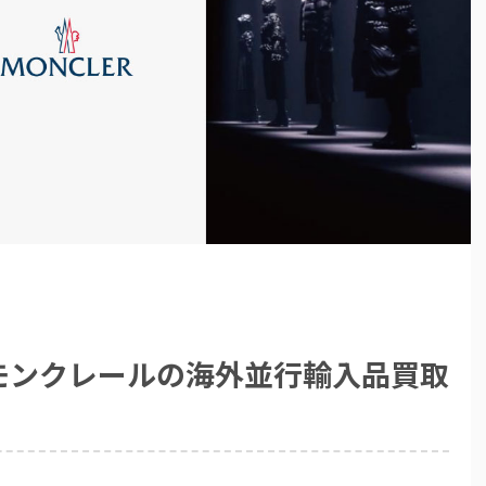
モンクレールの海外並行輸入品買取