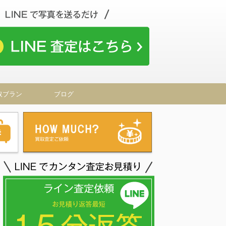
取ブラン
ブログ