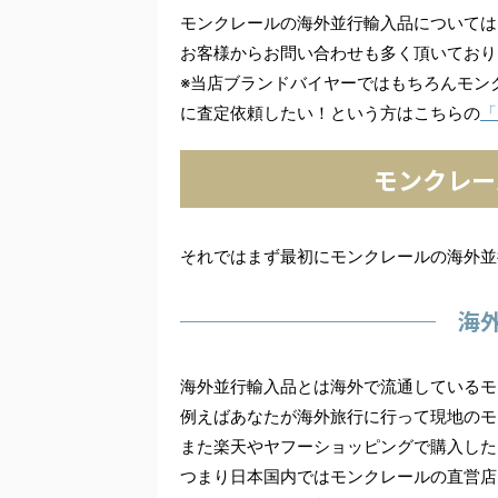
モンクレールの海外並行輸入品については
お客様からお問い合わせも多く頂いており
※当店ブランドバイヤーではもちろんモン
に査定依頼したい！という方はこちらの
「
モンクレー
それではまず最初にモンクレールの海外並
海
海外並行輸入品とは海外で流通しているモ
例えばあなたが海外旅行に行って現地のモ
また楽天やヤフーショッピングで購入した
つまり日本国内ではモンクレールの直営店