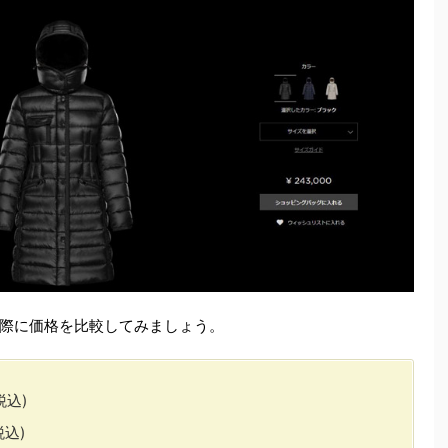
際に価格を比較してみましょう。
税込)
税込)