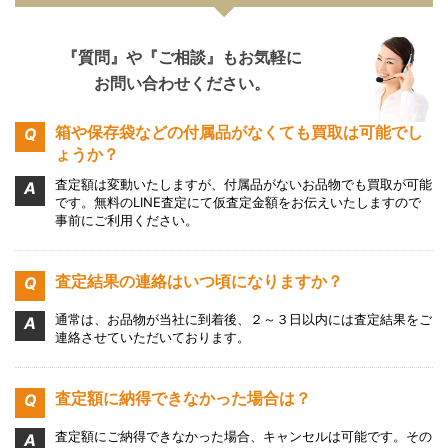
『質問』や『ご相談』もお気軽に
お問い合わせください。
箱や保存袋などの付属品がなくても買取は可能でし
ょうか？
査定額は変動いたしますが、付属品がないお品物でも買取が可能
です。無料のLINE査定にて仮査定金額をお伝えいたしますので
事前にご利用ください。
査定結果の連絡はいつ頃になりますか？
通常は、お品物が当社に到着後、２～３日以内には査定結果をご
連絡させていただいております。
査定額に納得できなかった場合は？
査定額にご納得できなかった場合、キャンセルは可能です。その