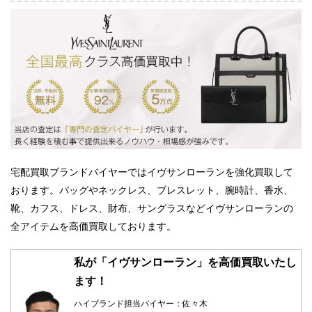
宅配買取ブランドバイヤーではイヴサンローランを強化買取して
おります。バッグやネックレス、ブレスレット、腕時計、香水、
靴、カフス、ドレス、財布、サングラスなどイヴサンローランの
全アイテムを高価買取しております。
私が「イヴサンローラン」を高価買取いたし
ます！
ハイブランド担当バイヤー：佐々木