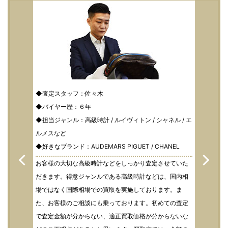
◆査定スタッフ：佐々木
◆バイヤー歴：６年
◆担当ジャンル：高級時計 / ルイヴィトン / シャネル / エ
ルメスなど
◆好きなブランド：AUDEMARS PIGUET / CHANEL
お客様の大切な高級時計などをしっかり査定させていた
だきます。得意ジャンルである高級時計などは、国内相
場ではなく国際相場での買取を実施しております。ま
た、お客様のご相談にも乗っております。初めての査定
で査定金額が分からない、適正買取価格が分からないな