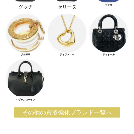
プラダ
グッチ
セリーヌ
ブルガリ
ティファニー
ディオール
イヴサンローラン
その他の買取強化ブランド一覧へ