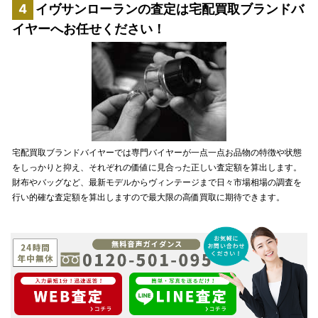
イヴサンローランの査定は宅配買取ブランドバ
イヤーへお任せください！
宅配買取ブランドバイヤーでは専門バイヤーが一点一点お品物の特徴や状態
をしっかりと抑え、それぞれの価値に見合った正しい査定額を算出します。
財布やバッグなど、最新モデルからヴィンテージまで日々市場相場の調査を
行い的確な査定額を算出しますので最大限の高価買取に期待できます。