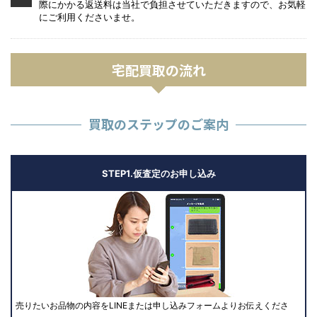
際にかかる返送料は当社で負担させていただきますので、お気軽
にご利用くださいませ。
宅配買取の流れ
買取のステップのご案内
STEP1.仮査定のお申し込み
売りたいお品物の内容をLINEまたは申し込みフォームよりお伝えくださ