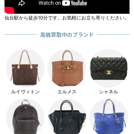
仙台駅から徒歩10分です。お気軽にお立ち寄りください。
高価買取中のブランド
ルイヴィトン
エルメス
シャネル