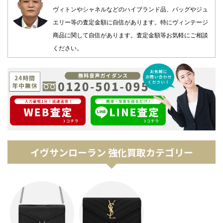
ヴィトンやシャネルなどのハイブランド品、バッグやジュ
エリー等の査定金額に自信があります。特にヴィンテージ
商品に関して自信があります。査定金額等お気軽にご相談
ください。
イヴサンローラン 強化買取カテゴリー