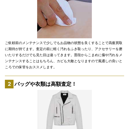
ご依頼前のメンテナンスで少しでもお品物の状態を良くすることで高価買取
に期待が持てます。査定の前に軽く汚れをふき取ったり、アクセサリーを磨
いたりするだけでも見た目は違ってきます。普段からこまめに傷や汚れをメ
ンテナンスすることはもちろん、カビも大敵となりますので風通しの良いと
ころでの保管をおススメします。
バッグや衣類は高額査定！