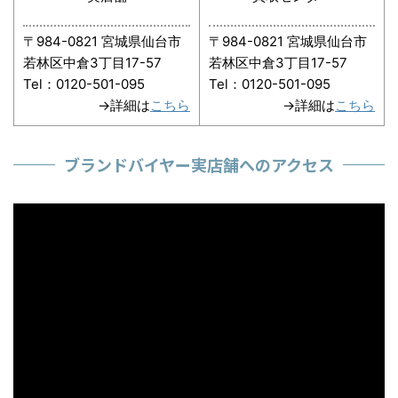
〒984-0821 宮城県仙台市
〒984-0821 宮城県仙台市
若林区中倉3丁目17-57
若林区中倉3丁目17-57
Tel：0120-501-095
Tel：0120-501-095
→詳細は
こちら
→詳細は
こちら
ブランドバイヤー実店舗へのアクセス