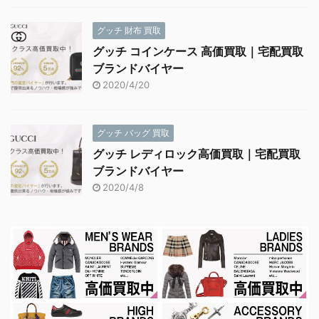
グッチ 財布 買取
グッチ コインケース 高価買取｜宅配買取
ブランドバイヤー
2020/4/20
グッチ バッグ 買取
グッチ レディロック高価買取｜宅配買取
ブランドバイヤー
2020/4/8