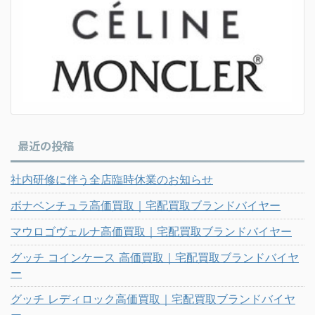
最近の投稿
社内研修に伴う全店臨時休業のお知らせ
ボナベンチュラ高価買取｜宅配買取ブランドバイヤー
マウロゴヴェルナ高価買取｜宅配買取ブランドバイヤー
グッチ コインケース 高価買取｜宅配買取ブランドバイヤ
ー
グッチ レディロック高価買取｜宅配買取ブランドバイヤ
ー