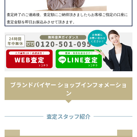
査定終了のご連絡後、査定額にご納得頂きましたらお客様ご指定の口座に
査定金額を即日お振込みさせて頂きます。
ブランドバイヤー ショップインフォメーショ
ン
査定スタッフ紹介