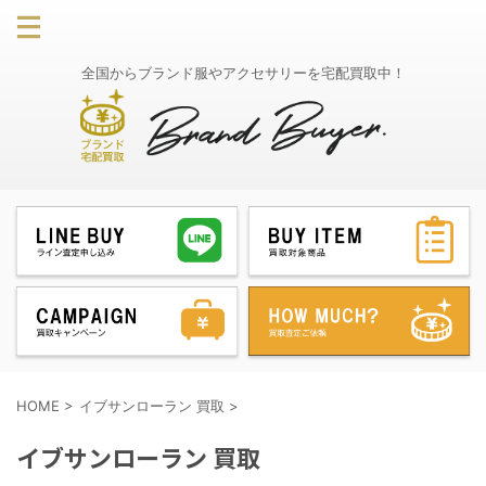
全国からブランド服やアクセサリーを宅配買取中！
HOME
>
イブサンローラン 買取
>
イブサンローラン 買取