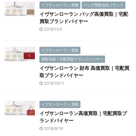
イブサンローラン 買取
バッグ買取強化ブランド
イヴサンローラン バッグ高価買取｜宅配
買取ブランドバイヤー
2018/11/6
イブサンローラン 買取
買取実績｜宅配買取ブランドバイヤー
イヴサンローラン 財布 高価買取｜宅配買
取ブランドバイヤー
2018/10/11
イブサンローラン 買取
イヴサンローラン高価買取｜宅配買取ブ
ランドバイヤー
2018/6/19