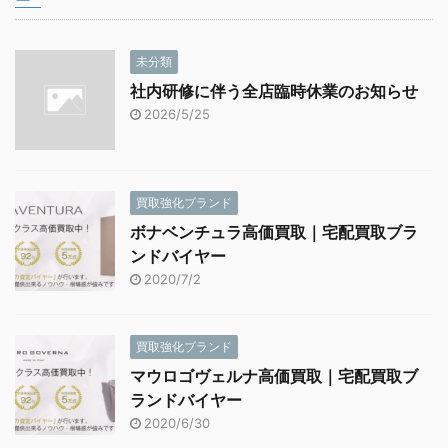
未分類
社内研修に伴う全店臨時休業のお知らせ
2026/5/25
買取強化ブランド
ボナベンチュラ高価買取｜宅配買取ブラ
ンドバイヤー
2020/7/2
買取強化ブランド
マウロゴヴェルナ高価買取｜宅配買取ブ
ランドバイヤー
2020/6/30