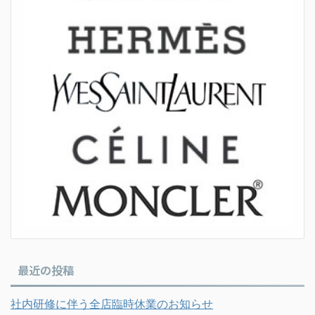
最近の投稿
社内研修に伴う全店臨時休業のお知らせ