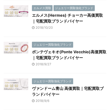
エルメス買取
ジュエリー買取強化ブランド
エルメス(Hermes) チョーカー高価買取
｜宅配買取ブランドバイヤー
2018/10/20
ジュエリー買取強化ブランド
ポンテヴェキオ(Ponte Vecchio)高価買取
｜宅配買取ブランドバイヤー
2018/9/27
ジュエリー買取強化ブランド
ヴァンドーム青山 高価買取｜宅配買取ブ
ランドバイヤー
2018/9/6