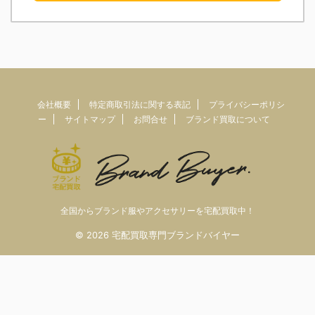
会社概要
特定商取引法に関する表記
プライバシーポリシ
ー
サイトマップ
お問合せ
ブランド買取について
全国からブランド服やアクセサリーを宅配買取中！
© 2026 宅配買取専門ブランドバイヤー