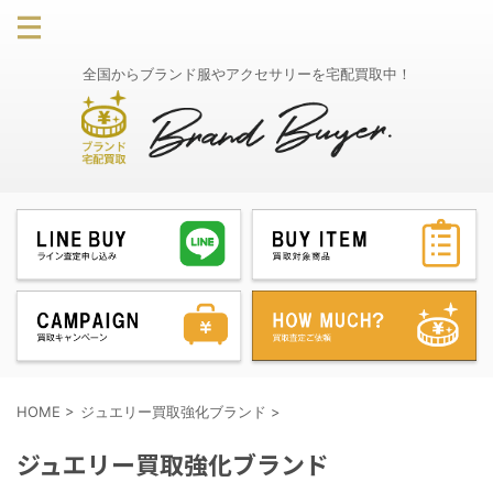
全国からブランド服やアクセサリーを宅配買取中！
HOME
>
ジュエリー買取強化ブランド
>
ジュエリー買取強化ブランド