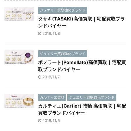
ジュエリー買取強化ブランド
タサキ(TASAKI)高価買取｜宅配買取ブラ
ンドバイヤー
2018/11/8
ジュエリー買取強化ブランド
ポメラート(Pomellato)高価買取｜宅配買
取ブランドバイヤー
2018/11/7
カルティエ買取
ジュエリー買取強化ブランド
カルティエ(Cartier) 指輪 高価買取｜宅配
買取ブランドバイヤー
2018/11/5