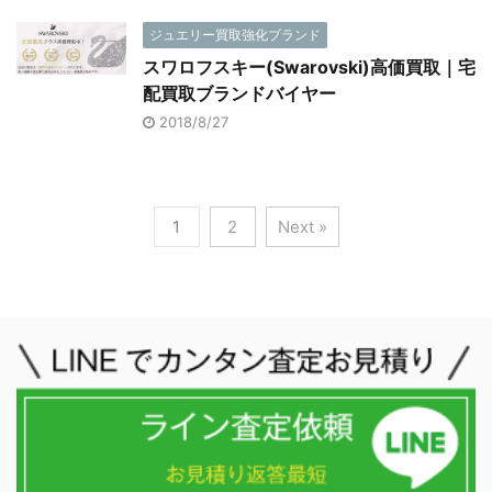
ジュエリー買取強化ブランド
スワロフスキー(Swarovski)高価買取｜宅
配買取ブランドバイヤー
2018/8/27
1
2
Next »