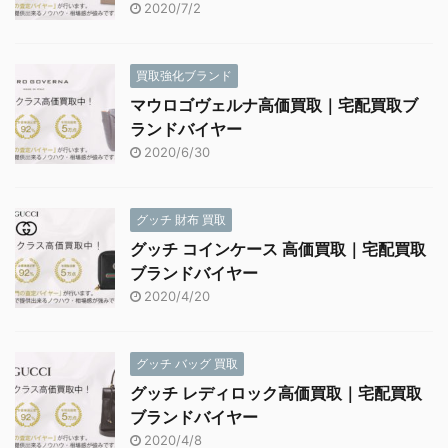
2020/7/2
買取強化ブランド
マウロゴヴェルナ高価買取｜宅配買取ブ
ランドバイヤー
2020/6/30
グッチ 財布 買取
グッチ コインケース 高価買取｜宅配買取
ブランドバイヤー
2020/4/20
グッチ バッグ 買取
グッチ レディロック高価買取｜宅配買取
ブランドバイヤー
2020/4/8