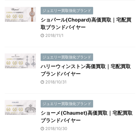
ジュエリー買取強化ブランド
ショパール(Chopard)高価買取｜宅配買
取ブランドバイヤー
2018/11/1
ジュエリー買取強化ブランド
ハリーウィンストン高価買取｜宅配買取
ブランドバイヤー
2018/10/31
ジュエリー買取強化ブランド
ショーメ(Chaumet)高価買取｜宅配買取
ブランドバイヤー
2018/10/30