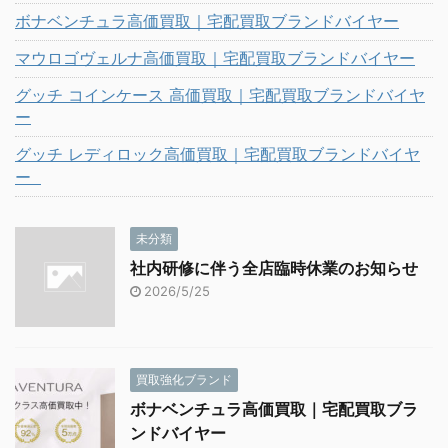
ボナベンチュラ高価買取｜宅配買取ブランドバイヤー
マウロゴヴェルナ高価買取｜宅配買取ブランドバイヤー
グッチ コインケース 高価買取｜宅配買取ブランドバイヤ
ー
グッチ レディロック高価買取｜宅配買取ブランドバイヤ
ー
未分類
社内研修に伴う全店臨時休業のお知らせ
2026/5/25
買取強化ブランド
ボナベンチュラ高価買取｜宅配買取ブラ
ンドバイヤー