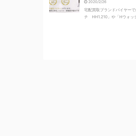
2020/2/26
宅配買取ブランドバイヤーで
チ HH1.210」や「Hウォッチ