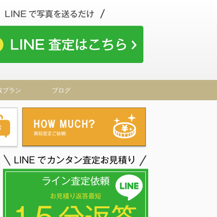
取ブラン
ブログ