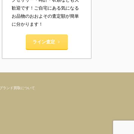
歓迎です！ご自宅にある気になる
お品物のおおよその査定額が簡単
に分かります！
ライン査定
ブランド買取について