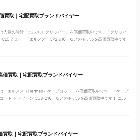
高価買取｜宅配買取ブランドバイヤー
は人気の時計「エルメス クリッパー」を高価買取中です！「クリッパ
ー CL5.710」、「エルメス CP2.910」などのモデルを高価買取中です
ド高価買取｜宅配買取ブランドバイヤー
は「エルメス（Hermes）ケープコッド」を高価買取中です！「ケープ
ープコッド ドゥゾーン CC3-210」などのモデルを高価買取中です！ エル
高価買取｜宅配買取ブランドバイヤー