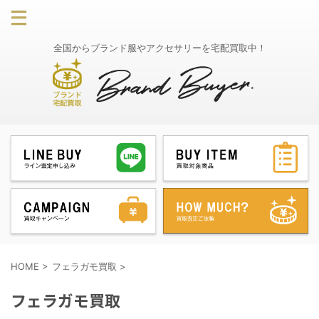
全国からブランド服やアクセサリーを宅配買取中！
HOME
>
フェラガモ買取
>
フェラガモ買取