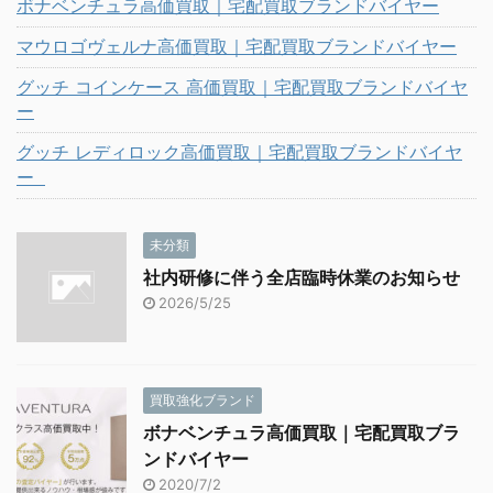
ボナベンチュラ高価買取｜宅配買取ブランドバイヤー
マウロゴヴェルナ高価買取｜宅配買取ブランドバイヤー
グッチ コインケース 高価買取｜宅配買取ブランドバイヤ
ー
グッチ レディロック高価買取｜宅配買取ブランドバイヤ
ー
未分類
社内研修に伴う全店臨時休業のお知らせ
2026/5/25
買取強化ブランド
ボナベンチュラ高価買取｜宅配買取ブラ
ンドバイヤー
2020/7/2