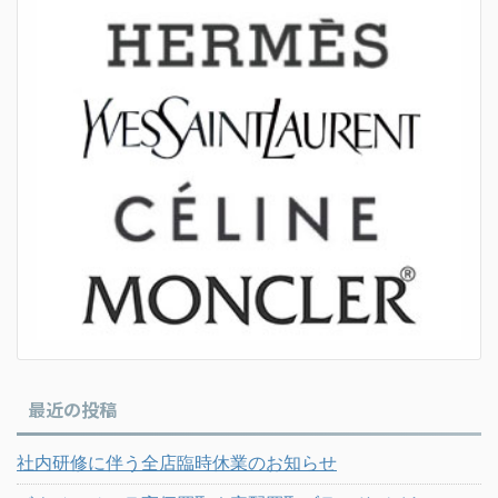
最近の投稿
社内研修に伴う全店臨時休業のお知らせ