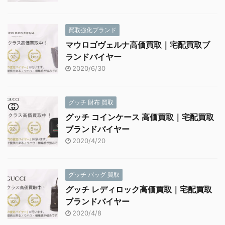
買取強化ブランド
マウロゴヴェルナ高価買取｜宅配買取ブ
ランドバイヤー
2020/6/30
グッチ 財布 買取
グッチ コインケース 高価買取｜宅配買取
ブランドバイヤー
2020/4/20
グッチ バッグ 買取
グッチ レディロック高価買取｜宅配買取
ブランドバイヤー
2020/4/8