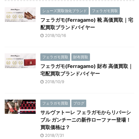
シューズ買取強化ブランド
フェラガモ買取
フェラガモ(Ferragamo) 靴 高価買取｜宅
配買取ブランドバイヤー
2018/10/16
フェラガモ買取
財布買取
フェラガモ(Ferragamo) 財布 高価買取｜
宅配買取ブランドバイヤー
2018/10/9
フェラガモ買取
ブログ
サルヴァトーレ フェラガモからリバーシ
ブル ガンチーニの新作ローファー登場！
買取価格は？
2018/7/31