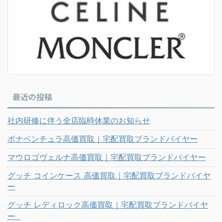
最近の投稿
社内研修に伴う全店臨時休業のお知らせ
ボナベンチュラ高価買取｜宅配買取ブランドバイヤー
マウロゴヴェルナ高価買取｜宅配買取ブランドバイヤー
グッチ コインケース 高価買取｜宅配買取ブランドバイヤ
ー
グッチ レディロック高価買取｜宅配買取ブランドバイヤ
ー