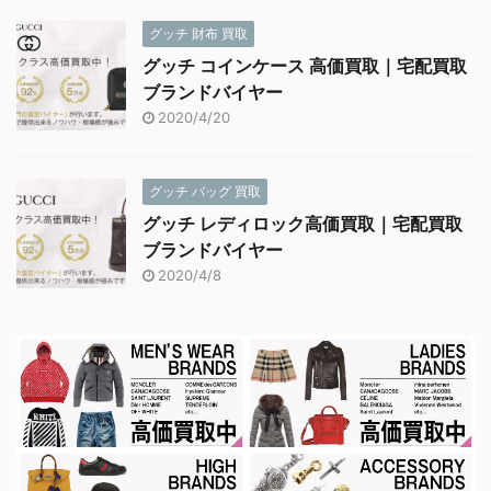
グッチ 財布 買取
グッチ コインケース 高価買取｜宅配買取
ブランドバイヤー
2020/4/20
グッチ バッグ 買取
グッチ レディロック高価買取｜宅配買取
ブランドバイヤー
2020/4/8