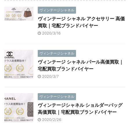
ヴィンテージシャネル
ヴィンテージ シャネル アクセサリー 高価
買取｜宅配ブランドバイヤー
2020/3/16
ヴィンテージシャネル
ヴィンテージ シャネル パール高価買取｜
宅配買取ブランドバイヤー
2020/3/7
ヴィンテージシャネル
ヴィンテージシャネル ショルダーバッグ
高価買取｜宅配買取ブランドバイヤー
2020/2/26