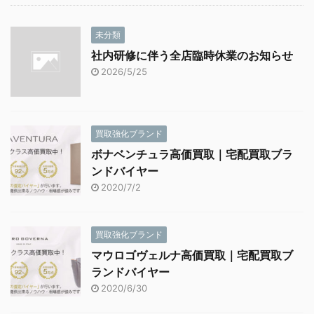
未分類
社内研修に伴う全店臨時休業のお知らせ
2026/5/25
買取強化ブランド
ボナベンチュラ高価買取｜宅配買取ブラ
ンドバイヤー
2020/7/2
買取強化ブランド
マウロゴヴェルナ高価買取｜宅配買取ブ
ランドバイヤー
2020/6/30