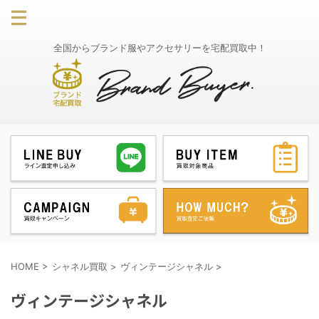
全国からブランド服やアクセサリーを宅配買取中！
HOME
>
シャネル買取
>
ヴィンテージシャネル
>
ヴィンテージシャネル