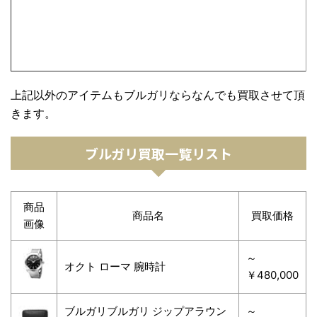
上記以外のアイテムもブルガリならなんでも買取させて頂
きます。
ブルガリ買取一覧リスト
商品
商品名
買取価格
画像
～
オクト ローマ 腕時計
￥480,000
ブルガリブルガリ ジップアラウン
～