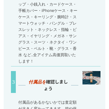
ップ・小銭入れ・カードケース・
手帳カバー・iPhoneケース・キー
ケース・キーリング・腕時計・ス
マートウォッチ・バングル・ブレ
スレット・ネックレス・指輪・ピ
アス・イヤリング・メガネ・サン
グラス・スーツ・ネクタイ・ワン
ピース・ベルト・靴・グラス・香
水 など..全アイテム高価買取いた
します！
確認しまし
付属品を
ょう
付属品があるかないかでは査定額
が大きく変わってきます。箱や保