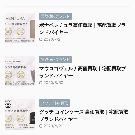
買取強化ブランド
ボナベンチュラ高価買取｜宅配買取ブラ
ンドバイヤー
2020/7/2
買取強化ブランド
マウロゴヴェルナ高価買取｜宅配買取ブ
ランドバイヤー
2020/6/30
グッチ 財布 買取
グッチ コインケース 高価買取｜宅配買取
ブランドバイヤー
2020/4/20