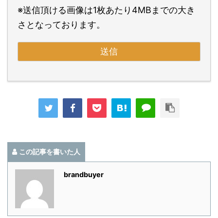
※送信頂ける画像は1枚あたり4MBまでの大き
さとなっております。
この記事を書いた人
brandbuyer