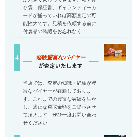
存袋、保証書、ギャランティーカ
ードが揃っていれば高額査定の可
能性大です。見積を依頼する前に
付属品の確認をお忘れなく！
経験豊富なバイヤー
が査定いたします
当店では、査定の知識・経験が豊
富なバイヤーが在籍しておりま
す。これまでの豊富な実績を生か
し、適正な買取金額をご提示させ
て頂きます。ぜひ一度お問い合わ
せください。