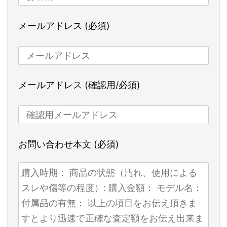
メールアドレス (必須)
メールアドレス (確認用/必須)
お問い合わせ本文 (必須)