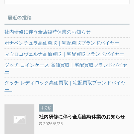
最近の投稿
社内研修に伴う全店臨時休業のお知らせ
ボナベンチュラ高価買取｜宅配買取ブランドバイヤー
マウロゴヴェルナ高価買取｜宅配買取ブランドバイヤー
グッチ コインケース 高価買取｜宅配買取ブランドバイヤ
ー
グッチ レディロック高価買取｜宅配買取ブランドバイヤ
ー
未分類
社内研修に伴う全店臨時休業のお知らせ
2026/5/25