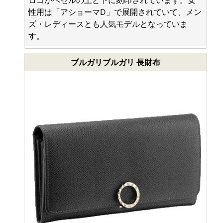
ロゴがベゼルの上と下に刻印されています。女
性用は「アショーマD」で展開されていて、メン
ズ・レディースとも人気モデルとなっていま
す。
ブルガリブルガリ 長財布