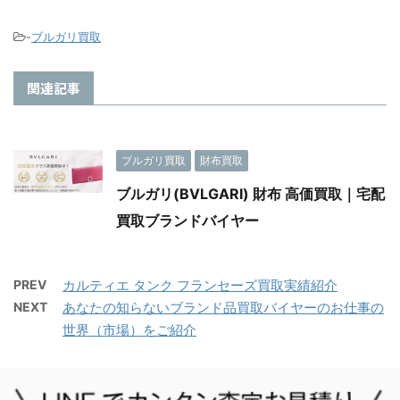
-
ブルガリ買取
関連記事
ブルガリ買取
財布買取
ブルガリ(BVLGARI) 財布 高価買取｜宅配
買取ブランドバイヤー
PREV
カルティエ タンク フランセーズ買取実績紹介
NEXT
あなたの知らないブランド品買取バイヤーのお仕事の
世界（市場）をご紹介