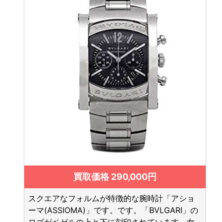
買取価格 290,000円
スクエアなフォルムが特徴的な腕時計「アショ
ーマ(ASSIOMA)」です。です。「BVLGARI」の