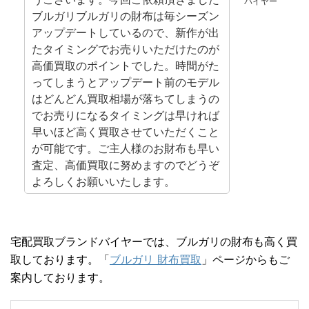
バイヤー
ブルガリブルガリの財布は毎シーズン
アップデートしているので、新作が出
たタイミングでお売りいただけたのが
高価買取のポイントでした。時間がた
ってしまうとアップデート前のモデル
はどんどん買取相場が落ちてしまうの
でお売りになるタイミングは早ければ
早いほど高く買取させていただくこと
が可能です。ご主人様のお財布も早い
査定、高価買取に努めますのでどうぞ
よろしくお願いいたします。
宅配買取ブランドバイヤーでは、ブルガリの財布も高く買
取しております。「
ブルガリ 財布買取
」ページからもご
案内しております。