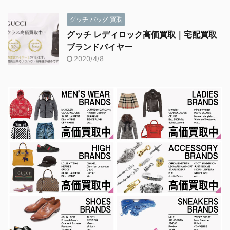
グッチ バッグ 買取
グッチ レディロック高価買取｜宅配買取
ブランドバイヤー
2020/4/8