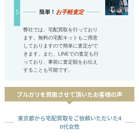
簡単！
お手軽査定
弊社では、宅配買取を行っており
ます。無料の宅配キットもご用意
しておりますので簡単に査定がで
きます。また、LINEでの査定も行
っており、事前に査定額をお伝え
することも可能です。
ブルガリを買取させて頂いたお客様の声
東京都から宅配買取をご依頼いただいた4
0代女性