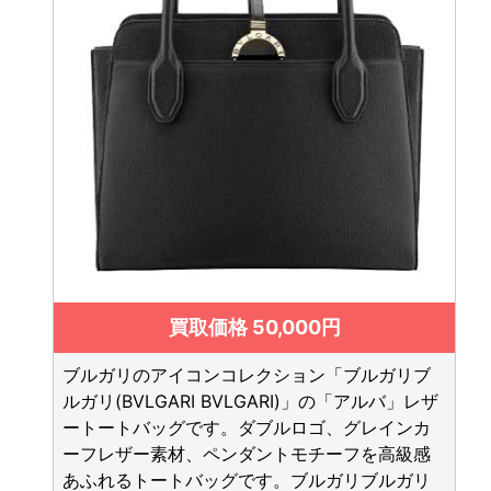
買取価格 50,000円
ブルガリのアイコンコレクション「ブルガリブ
ルガリ(BVLGARI BVLGARI)」の「アルバ」レザ
ートートバッグです。ダブルロゴ、グレインカ
ーフレザー素材、ペンダントモチーフを高級感
あふれるトートバッグです。ブルガリブルガリ