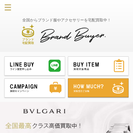
全国からブランド服やアクセサリーを宅配買取中！