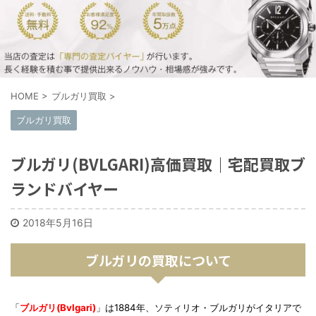
HOME
>
ブルガリ買取
>
ブルガリ買取
ブルガリ(BVLGARI)高価買取｜宅配買取ブ
ランドバイヤー
2018年5月16日
ブルガリの買取について
「
ブルガリ(Bvlgari)
」は1884年、ソティリオ・ブルガリがイタリアで