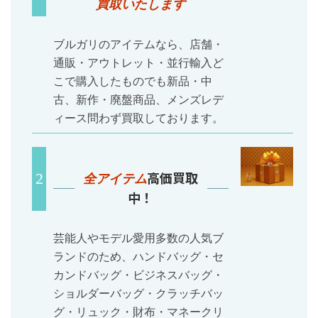
買取いたします
ブルガリのアイテムなら、店舗・
通販・アウトレット・並行輸入ど
こで購入したものでも新品・中
古、新作・廃盤商品、メンズレデ
ィース問わず買取しております。
高価買取
全アイテム
中！
芸能人やモデル愛用多数の人気ブ
ランドのため、ハンドバッグ・セ
カンドバッグ・ビジネスバッグ・
ショルダーバッグ・クラッチバッ
グ・リュック・財布・マネークリ