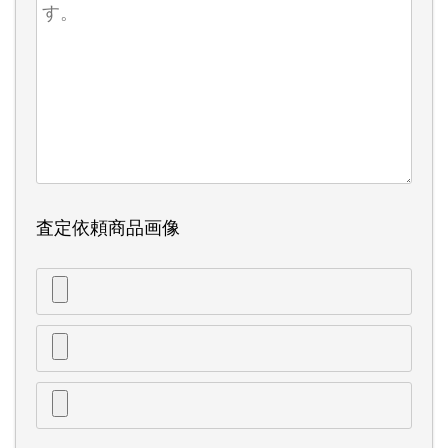
査定依頼商品画像