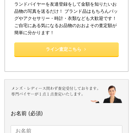
ランドバイヤーを友達登録をして金額を知りたいお
品物の写真を送るだけ！ ブランド品はもちろんバッ
グやアクセサリー・時計・衣類なども大歓迎です！
ご自宅にある気になるお品物のおおよその査定額が
簡単に分かります！
ライン査定こちら
お名前 (必須)