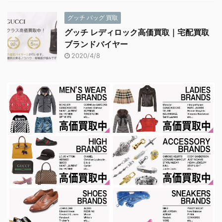
グッチ バッグ 買取
グッチ レディロック高価買取｜宅配買取
ブランドバイヤー
2020/4/8