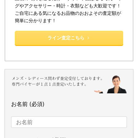
グやアクセサリー・時計・衣類なども大歓迎です！
ご自宅にある気になるお品物のおおよその査定額が
簡単に分かります！
ライン査定こちら
お名前 (必須)