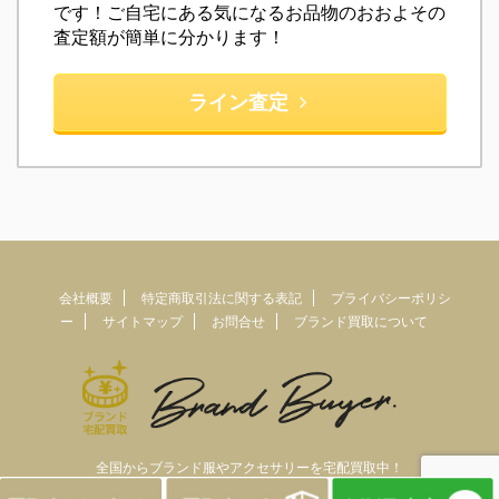
です！ご自宅にある気になるお品物のおおよその
査定額が簡単に分かります！
ライン査定
会社概要
特定商取引法に関する表記
プライバシーポリシ
ー
サイトマップ
お問合せ
ブランド買取について
全国からブランド服やアクセサリーを宅配買取中！