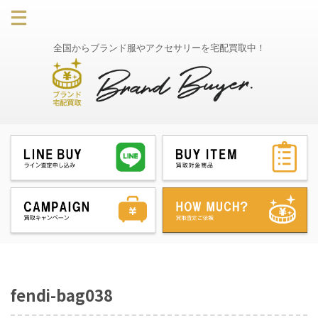
全国からブランド服やアクセサリーを宅配買取中！
fendi-bag038