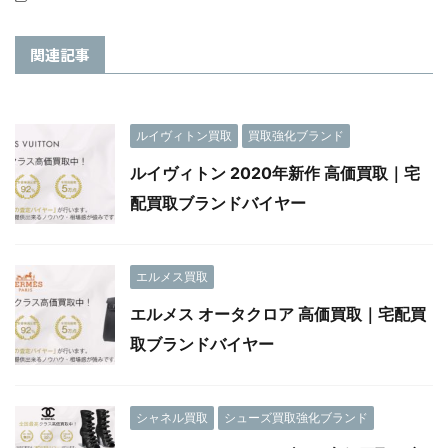
関連記事
ルイヴィトン買取
買取強化ブランド
ルイヴィトン 2020年新作 高価買取｜宅
配買取ブランドバイヤー
エルメス買取
エルメス オータクロア 高価買取｜宅配買
取ブランドバイヤー
シャネル買取
シューズ買取強化ブランド