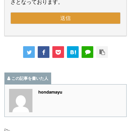
さとなっております。
この記事を書いた人
hondamayu
-