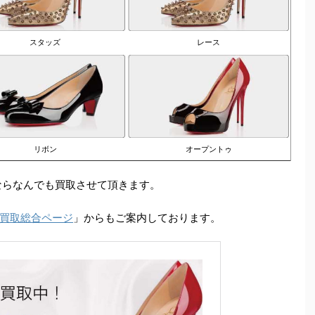
スタッズ
レース
リボン
オープントゥ
ならなんでも買取させて頂きます。
買取総合ページ
」からもご案内しております。