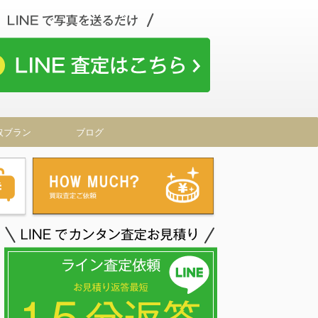
取ブラン
ブログ