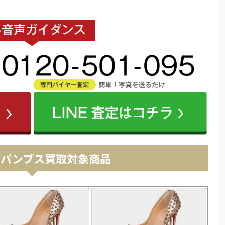
 パンプス買取対象商品