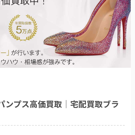
 パンプス高価買取｜宅配買取ブラ