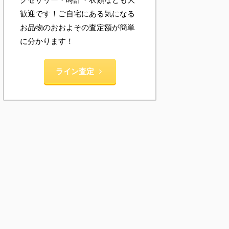
歓迎です！ご自宅にある気になる
お品物のおおよその査定額が簡単
に分かります！
ライン査定