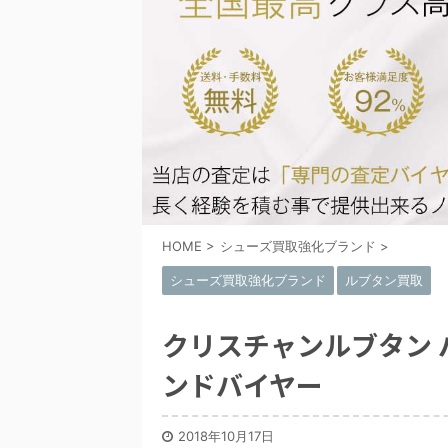
HOME
>
シューズ買取強化ブランド
>
シューズ買取強化ブランド
ルブタン買取
クリスチャンルブタン
ンドバイヤー
2018年10月17日