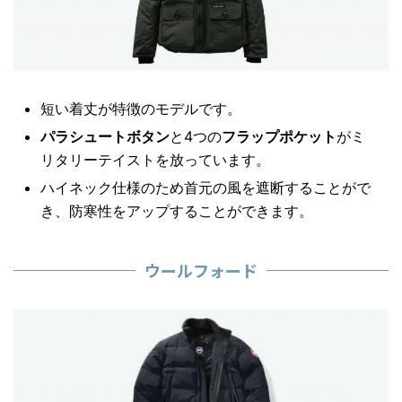
短い着丈が特徴のモデルです。
パラシュートボタン
と4つの
フラップポケット
がミ
リタリーテイストを放っています。
ハイネック仕様のため首元の風を遮断することがで
き、防寒性をアップすることができます。
ウールフォード