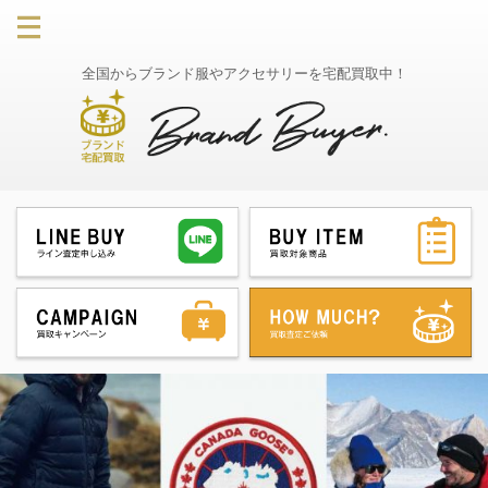
全国からブランド服やアクセサリーを宅配買取中！