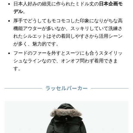
日本人好みの細見に作られたミドル丈の
日本企画モ
デル
。
厚手でどうしてもモコモコした印象になりがちな高
機能アウターが多いなか、スッキリしていて洗練さ
れたシルエットはその着回しやすさから活用シーン
が多く、魅力的です。
フードのファーを外すとスーツにも合うスタイリッ
シュなラインなので、オンオフ問わず着用できま
す。
ラッセルパーカー