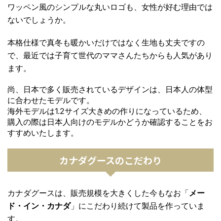
ワッペン風のシンプルな丸いロゴも、女性が好む理由では
ないでしょうか。
本格仕様で真冬も暖かいだけではなく生地も丈夫ですの
で、最近では子育て世代のママさんたちからも人気があり
ます。
尚、日本で多く販売されているデザインは、日本人の体型
に合わせたモデルです。
海外モデルは1.2サイズ大きめの作りになっているため、
購入の際は日本人向けのモデルかどうか確認することをお
すすめいたします。
カナダグースのこだわり
カナダグースは、販売規模を大きくした今もなお「
メー
ド・イン・カナダ
」にこだわり続けて製品を作っていま
す。