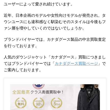
ユーザーによって愛され続けています。
近年、日本企画のモデルや女性向けモデルが発売され、タ
ウンユースにも違和感なく馴染むそのスタイルは今後もフ
ァン層を増やしていくのではないでしょうか。
ブランドバイヤーでは、カナダグース製品の中古買取査定
を行っております。
人気のダウンジャケット「カナダグース」買取につきまし
てはブランドバイヤーでは「
カナダグース買取ページ
」で
ご案内しております。