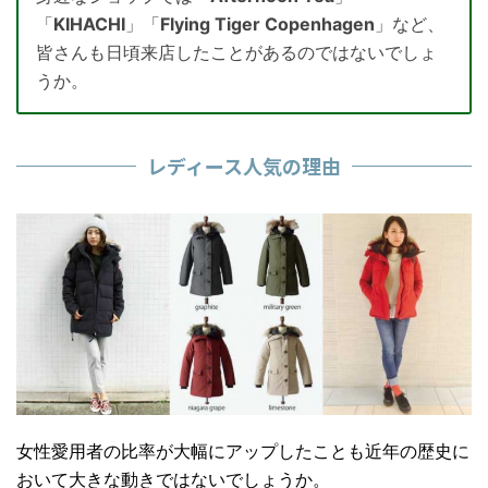
「
KIHACHI
」「
Flying Tiger Copenhagen
」など、
皆さんも日頃来店したことがあるのではないでしょ
うか。
レディース人気の理由
女性愛用者の比率が大幅にアップしたことも近年の歴史に
おいて大きな動きではないでしょうか。