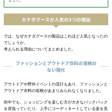
カナダグースが人気の3つの理由
では、なぜ
カナダグースの製品
はこれほど人気となったの
でしょうか。
考えられる理由についてまとめました。
ファッションとアウトドア衣料の垣根の
ない現代
アウトドアや野外イベントの流行もあり、ファッションと
アウトドア衣料の垣根があまりみられなくなりました。
街中でも、ショッピングを楽しむ方が大きなバックパック
を背負っていたり、上手にコーディネートしている姿を見