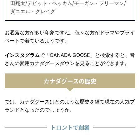
田翔太/デビット・ベッカム/モーガン・フリーマン/
ダニエル・クレイグ
お洒落な方が多い印象ですね。色々な方がドラマやプライ
ベートで着ているようです。
インスタグラム
で「
CANADA GOOSE
」と検索すると、皆
さんの愛用カナダグースダウンを見ることができます。
カナダグースの歴史
では、カナダグースはどのような歴史を経て現在の人気ブ
ランドとなったのでしょうか。
トロントで創業