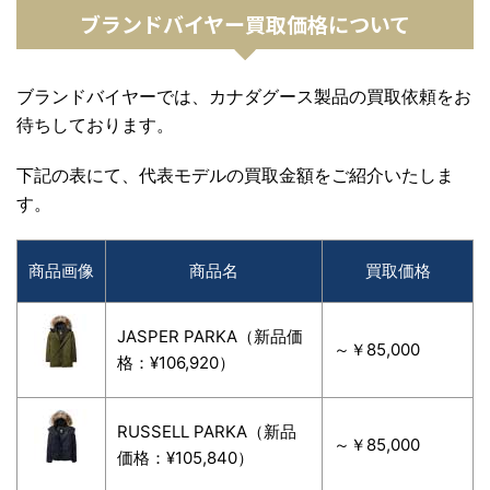
ブランドバイヤー買取価格について
ブランドバイヤーでは、カナダグース製品の買取依頼をお
待ちしております。
下記の表にて、代表モデルの買取金額をご紹介いたしま
す。
商品画像
商品名
買取価格
JASPER PARKA（新品価
～￥85,000
格：¥106,920）
RUSSELL PARKA（新品
～￥85,000
価格：¥105,840）