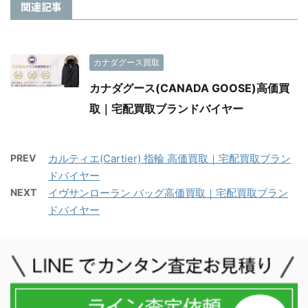
関連記事
カナダグース買取
カナダグース(CANADA GOOSE)高価買
取｜宅配買取ブランドバイヤー
PREV
カルティエ(Cartier) 指輪 高価買取｜宅配買取ブラン
ドバイヤー
NEXT
イヴサンローラン バッグ高価買取｜宅配買取ブラン
ドバイヤー