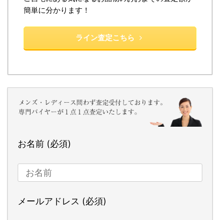
簡単に分かります！
ライン査定こちら
お名前 (必須)
メールアドレス (必須)