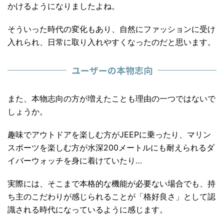
かけるようになりましたよね。
そういった時代の変化もあり、自然にファッションに受け
入れられ、日常に取り入れやすくなったのだと思います。
ユーザーの本物志向
また、本物志向の方が増えたことも理由の一つではないで
しょうか。
趣味でアウトドアを楽しむ方がJEEPに乗ったり、マリン
スポーツを楽しむ方が水深200メートルにも耐えられるダ
イバーウォッチを身に着けていたり…
実際には、そこまで本格的な機能が必要ない場合でも、持
ち主のこだわりが感じられることが「格好良さ」として認
識される時代になっているように感じます。