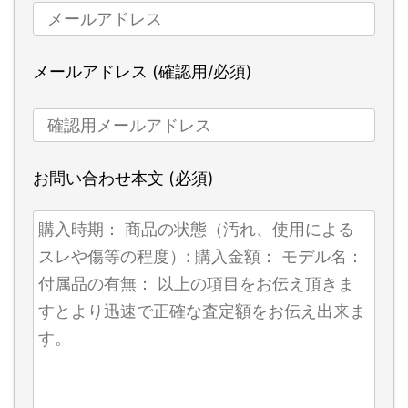
メールアドレス (確認用/必須)
お問い合わせ本文 (必須)