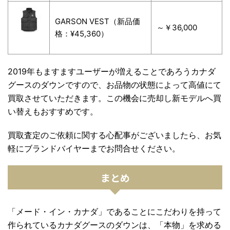
GARSON VEST（新品価
～￥36,000
格：¥45,360）
2019年もますますユーザーが増えることであろうカナダ
グースのダウンですので、お品物の状態によって高値にて
買取させていただきます。この機会に売却し新モデルへ買
い替えもおすすめです。
買取査定のご依頼に関する心配事がございましたら、お気
軽にブランドバイヤーまでお問合せください。
まとめ
「メード・イン・カナダ」であることにこだわりを持って
作られているカナダグースのダウンは、「本物」を求める