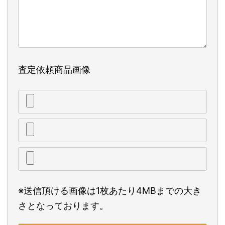
査定依頼商品画像
※送信頂ける画像は1枚あたり4MBまでの大き
さとなっております。