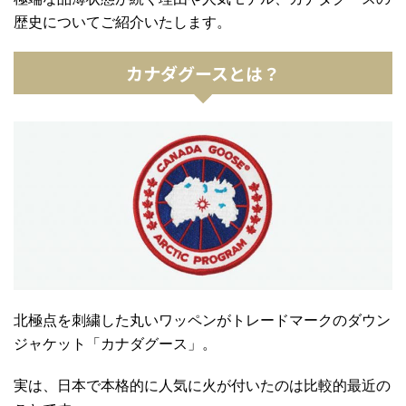
歴史についてご紹介いたします。
カナダグースとは？
北極点を刺繍した丸いワッペンがトレードマークの
ダウン
ジャケット
「
カナダグース
」。
実は、日本で本格的に人気に火が付いたのは比較的最近の