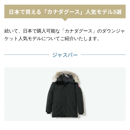
日本で買える「カナダグース」人気モデル3選
続いて、日本で購入可能な「カナダグース」の
ダウンジャ
ケット
人気モデルについてご紹介いたします。
ジャスパー