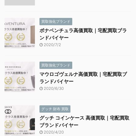
買取強化ブランド
ボナベンチュラ高価買取｜宅配買取ブラ
ンドバイヤー
2020/7/2
買取強化ブランド
マウロゴヴェルナ高価買取｜宅配買取ブ
ランドバイヤー
2020/6/30
グッチ 財布 買取
グッチ コインケース 高価買取｜宅配買取
ブランドバイヤー
2020/4/20