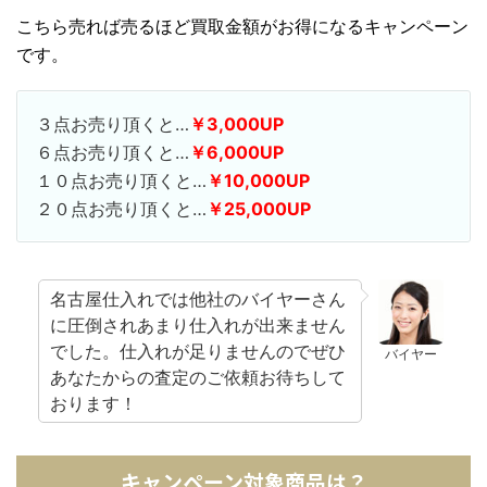
こちら売れば売るほど買取金額がお得になるキャンペーン
です。
３点お売り頂くと…
￥3,000UP
６点お売り頂くと…
￥6,000UP
１０点お売り頂くと…
￥10,000UP
２０点お売り頂くと…
￥25,000UP
名古屋仕入れでは他社のバイヤーさん
に圧倒されあまり仕入れが出来ません
でした。仕入れが足りませんのでぜひ
バイヤー
あなたからの査定のご依頼お待ちして
おります！
キャンペーン対象商品は？