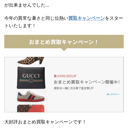
が出来ませんでした…
今年の異常な暑さと同じ位熱い
買取キャンペーン
をスター
トいたします！
おまとめ買取キャンペーン！
大好評おまとめ買取キャンペーンです！