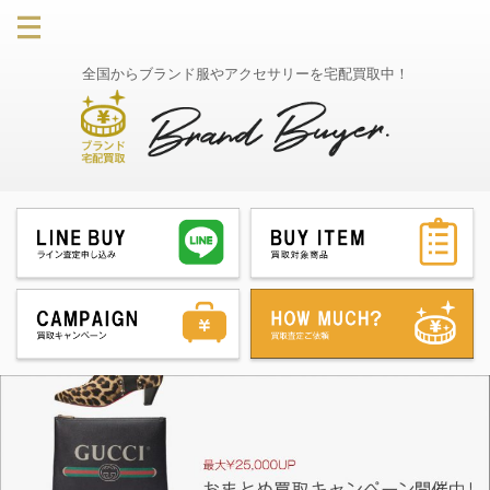
全国からブランド服やアクセサリーを宅配買取中！