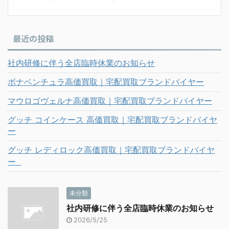
最近の投稿
社内研修に伴う全店臨時休業のお知らせ
ボナベンチュラ高価買取｜宅配買取ブランドバイヤー
マウロゴヴェルナ高価買取｜宅配買取ブランドバイヤー
グッチ コインケース 高価買取｜宅配買取ブランドバイヤ
ー
グッチ レディロック高価買取｜宅配買取ブランドバイヤ
ー
未分類
社内研修に伴う全店臨時休業のお知らせ
2026/5/25