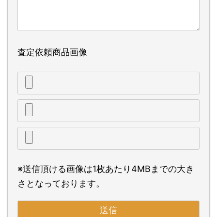
査定依頼商品画像
※送信頂ける画像は1枚あたり4MBまでの大き
さとなっております。