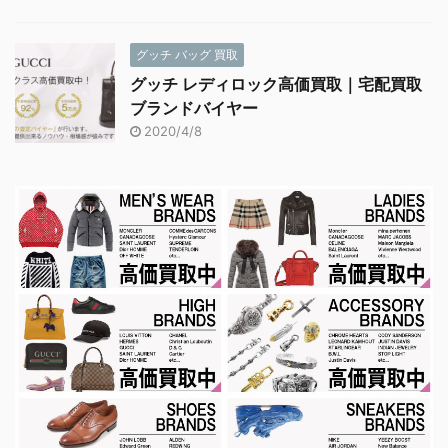
グッチ バッグ 買取
グッチ レディロック高価買取｜宅配買取
ブランドバイヤー
2020/4/8