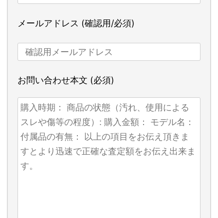
メールアドレス (確認用/必須)
お問い合わせ本文 (必須)