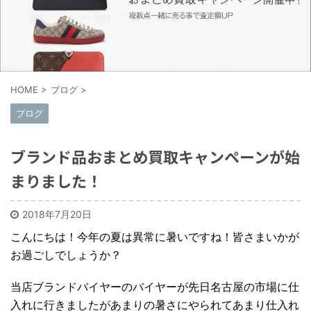
HOME
>
ブログ
>
ブログ
ブランド品おまとめ買取キャンペーンが始
まりました！
2018年7月20日
こんにちは！今年の夏は異常に暑いですね！皆さまいかが
お過ごしでしょうか？
当店ブランドバイヤーのバイヤーが先日名古屋の市場に仕
入れに行きましたがあまりの暑さにやられてあまり仕入れ