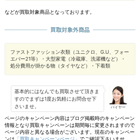
などが買取対象商品となっております。
買取対象外商品
ファストファッション衣類（ユニクロ、G.U、フォー
エバー21等）・大型家電（冷蔵庫、洗濯機など）・
処分費用が掛かる物（タイヤなど）・下着類
基本的にはなんでも買取させて頂きま
すのでまずは1度お気軽にお問合せ下
さいませ。
バイヤー
ページのキャンペーン内容はブログ掲載時のキャンペーン
情報となり買取キャンペーンは期間毎に変更されますので
ページ内容と異なる場合がございます。現在のキャンペー
ンは
「買取キャンペーンページ」
でご確認下さいませ。