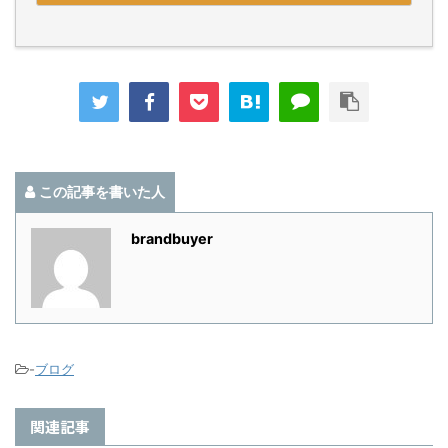
この記事を書いた人
brandbuyer
-
ブログ
関連記事