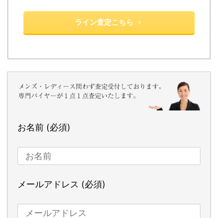
ライン査定こちら
お名前 (必須)
メールアドレス (必須)