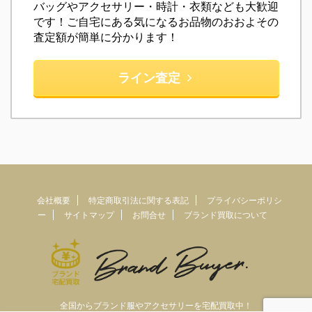
バッグやアクセサリー・時計・衣類なども大歓迎
です！ご自宅にある気になるお品物のおおよその
査定額が簡単に分かります！
ライン査定
会社概要
特定商取引法に関する表記
プライバシーポリシ
ー
サイトマップ
お問合せ
ブランド買取について
全国からブランド服やアクセサリーを宅配買取中！