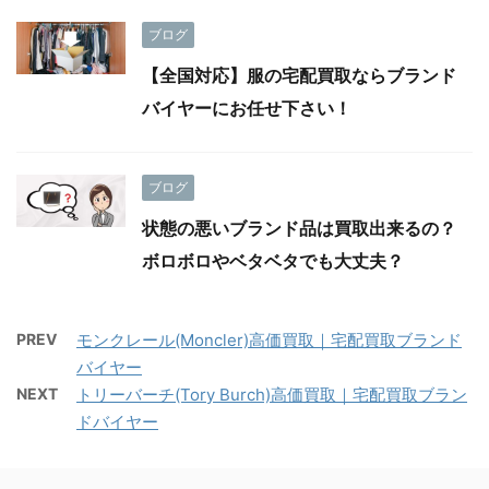
ブログ
【全国対応】服の宅配買取ならブランド
バイヤーにお任せ下さい！
ブログ
状態の悪いブランド品は買取出来るの？
ボロボロやベタベタでも大丈夫？
PREV
モンクレール(Moncler)高価買取｜宅配買取ブランド
バイヤー
NEXT
トリーバーチ(Tory Burch)高価買取｜宅配買取ブラン
ドバイヤー